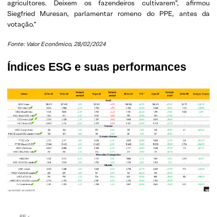
agricultores. Deixem os fazendeiros cultivarem”, afirmou
Siegfried Muresan, parlamentar romeno do PPE, antes da
votação.”
Fonte: Valor Econômico, 28/02/2024
Índices ESG e suas performances