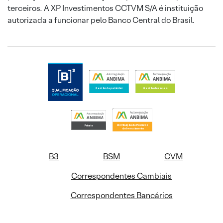
terceiros. A XP Investimentos CCTVM S/A é instituição
autorizada a funcionar pelo Banco Central do Brasil.
B3
BSM
CVM
Correspondentes Cambiais
Correspondentes Bancários