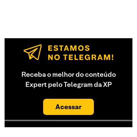
Receba o melhor do conteúdo
Expert pelo Telegram da XP
Acessar