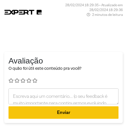
28/02/2024 18:29:35 • Atualizado em
28/02/2024 18:29:36
2 minutos de leitura
Avaliação
O quão foi útil este conteúdo pra você?
Enviar