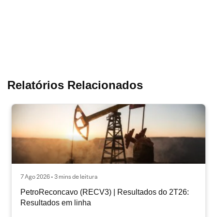
Relatórios Relacionados
7 Ago 2026 • 3 mins de leitura
PetroReconcavo (RECV3) | Resultados do 2T26:
Resultados em linha