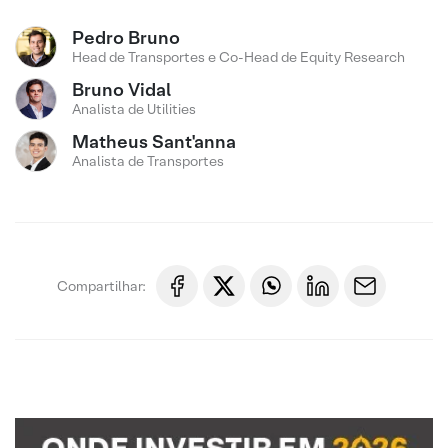
Pedro Bruno
Head de Transportes e Co-Head de Equity Research
Bruno Vidal
Analista de Utilities
Matheus Sant'anna
Analista de Transportes
Compartilhar: