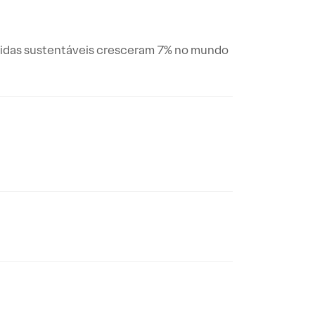
ívidas sustentáveis cresceram 7% no mundo