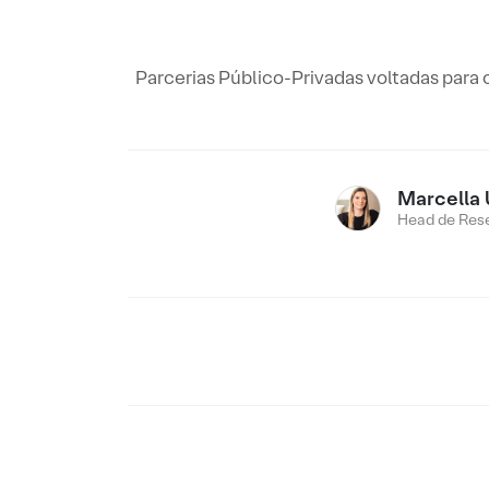
Parcerias Público-Privadas voltadas para
Marcella 
Head de Res