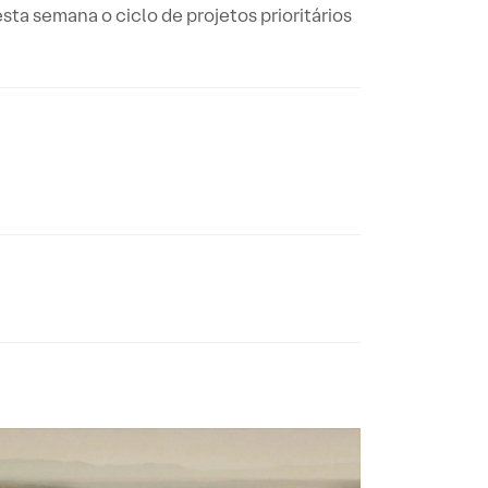
sta semana o ciclo de projetos prioritários