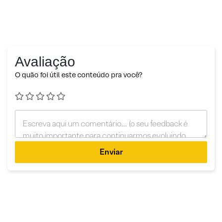
Avaliação
O quão foi útil este conteúdo pra você?
Enviar