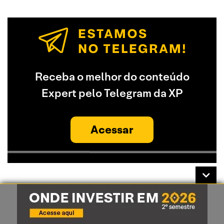
Receba o melhor do conteúdo
Expert pelo Telegram da XP
Acessar