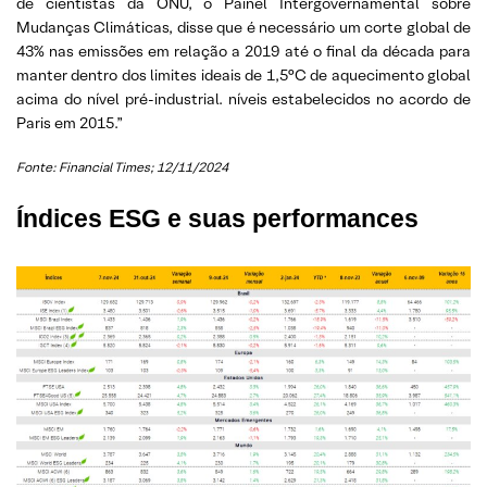
de cientistas da ONU, o Painel Intergovernamental sobre
Mudanças Climáticas, disse que é necessário um corte global de
43% nas emissões em relação a 2019 até o final da década para
manter dentro dos limites ideais de 1,5°C de aquecimento global
acima do nível pré-industrial. níveis estabelecidos no acordo de
Paris em 2015.”
Fonte: Financial Times; 12/11/2024
Índices ESG e suas performances