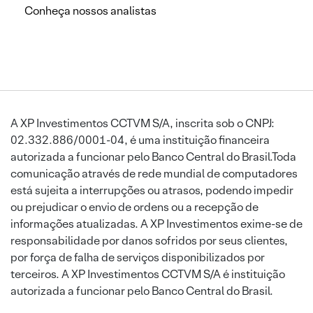
Conheça nossos analistas
A XP Investimentos CCTVM S/A, inscrita sob o CNPJ:
02.332.886/0001-04, é uma instituição financeira
autorizada a funcionar pelo Banco Central do Brasil.Toda
comunicação através de rede mundial de computadores
está sujeita a interrupções ou atrasos, podendo impedir
ou prejudicar o envio de ordens ou a recepção de
informações atualizadas. A XP Investimentos exime-se de
responsabilidade por danos sofridos por seus clientes,
por força de falha de serviços disponibilizados por
terceiros. A XP Investimentos CCTVM S/A é instituição
autorizada a funcionar pelo Banco Central do Brasil.