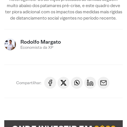
muito abaixo dos patamares pré-crise, e este quadro deve
ter piora adicional com os impactos das medidas mais rígidas
de distanciamento social vigentes no período recente.
Rodolfo Margato
Economista da XP
Compartilhar: