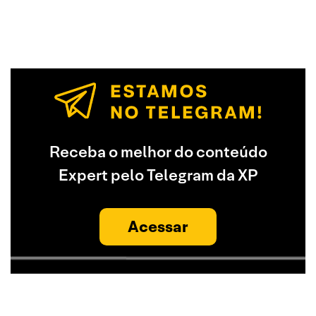
Receba o melhor do conteúdo
Expert pelo Telegram da XP
Acessar