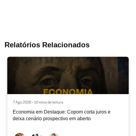
Relatórios Relacionados
7 Ago 2026 • 10 mins de leitura
Economia em Destaque: Copom corta juros e
deixa cenário prospectivo em aberto