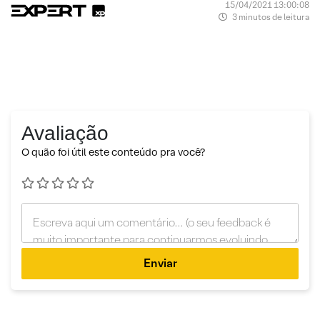
15/04/2021 13:00:08
3 minutos de leitura
Avaliação
O quão foi útil este conteúdo pra você?
Enviar