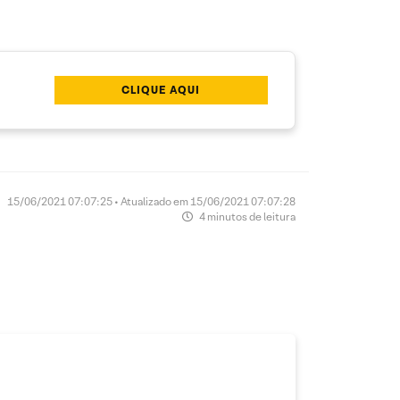
CLIQUE AQUI
15/06/2021 07:07:25 • Atualizado em 15/06/2021 07:07:28
4 minutos de leitura