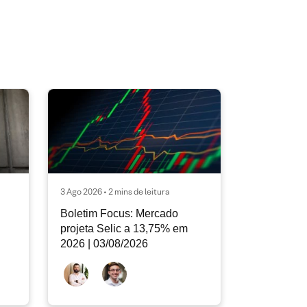
3 Ago 2026 • 2 mins de leitura
Boletim Focus: Mercado
projeta Selic a 13,75% em
2026 | 03/08/2026