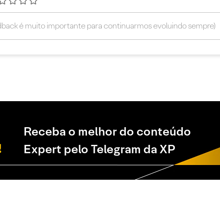
Receba o melhor do conteúdo
Expert pelo Telegram da XP