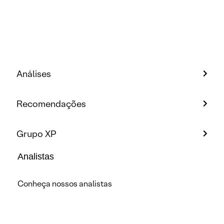
Análises
Recomendações
Grupo XP
Analistas
Conheça nossos analistas