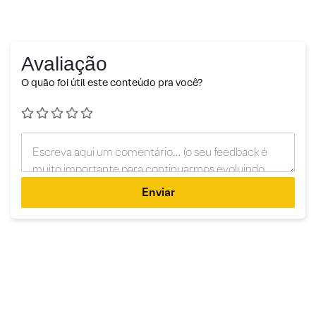
Avaliação
O quão foi útil este conteúdo pra você?
Enviar