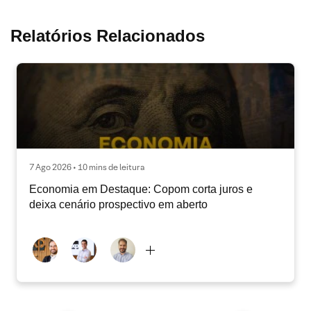
Relatórios Relacionados
7 Ago 2026 • 10 mins de leitura
Economia em Destaque: Copom corta juros e
deixa cenário prospectivo em aberto