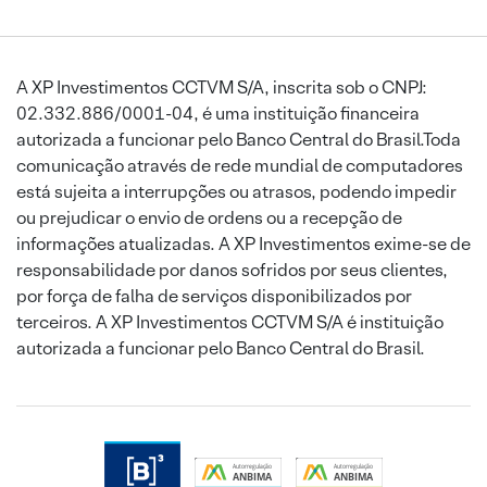
A XP Investimentos CCTVM S/A, inscrita sob o CNPJ:
02.332.886/0001-04, é uma instituição financeira
autorizada a funcionar pelo Banco Central do Brasil.Toda
comunicação através de rede mundial de computadores
está sujeita a interrupções ou atrasos, podendo impedir
ou prejudicar o envio de ordens ou a recepção de
informações atualizadas. A XP Investimentos exime-se de
responsabilidade por danos sofridos por seus clientes,
por força de falha de serviços disponibilizados por
terceiros. A XP Investimentos CCTVM S/A é instituição
autorizada a funcionar pelo Banco Central do Brasil.