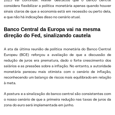
considera flexibilizar a política monetária apenas quando houver
sinais claros de que a economia está em recessão ou perto dela,
e que não há indicações disso no cenário atual.
Banco Central da Europa vai na mesma
direção do Fed, sinalizando cautela
A ata da última reunião de política monetária do Banco Central
Europeu (BCE) reforçou a avaliação de que a discussão de
redução de juros era prematura, dado o forte crescimento dos
salários e as pressões sobre a inflação. No entanto, a autoridade
monetária pareceu mais otimista com o cenário de inflação,
reconhecendo um balanço de riscos mais equilibrado em relação
à meta.
A postura e a sinalização do banco central são consistentes com
o nosso cenário de que a primeira redução nas taxas de juros da
zona do euro será implementada em junho.