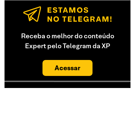
Receba o melhor do conteúdo
Expert pelo Telegram da XP
Acessar