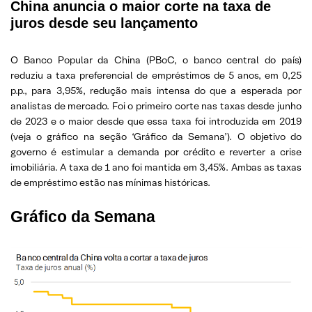
China anuncia o maior corte na taxa de
juros desde seu lançamento
O Banco Popular da China (PBoC, o banco central do país)
reduziu a taxa preferencial de empréstimos de 5 anos, em 0,25
p.p., para 3,95%, redução mais intensa do que a esperada por
analistas de mercado. Foi o primeiro corte nas taxas desde junho
de 2023 e o maior desde que essa taxa foi introduzida em 2019
(veja o gráfico na seção ‘Gráfico da Semana’). O objetivo do
governo é estimular a demanda por crédito e reverter a crise
imobiliária. A taxa de 1 ano foi mantida em 3,45%. Ambas as taxas
de empréstimo estão nas mínimas históricas.
Gráfico da Semana