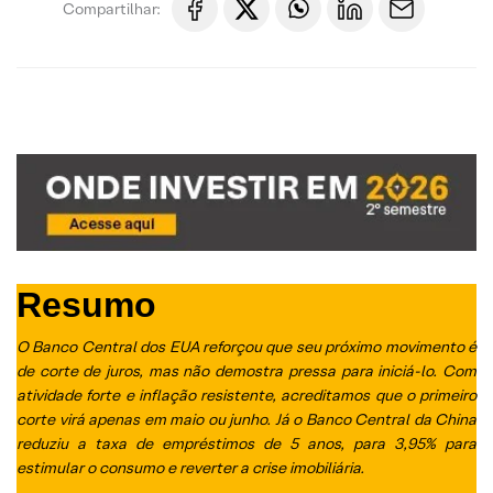
Compartilhar:
Resumo
O Banco Central dos EUA reforçou que seu próximo movimento é
de corte de juros, mas não demostra pressa para iniciá-lo. Com
atividade forte e inflação resistente, acreditamos que o primeiro
corte virá apenas em maio ou junho. Já o Banco Central da China
reduziu a taxa de empréstimos de 5 anos, para 3,95% para
estimular o consumo e reverter a crise imobiliária.