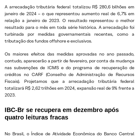
A arrecadação tributária federal totalizou R$ 280,6 bilhões em
janeiro de 2024 – o que representou aumento real de 6,7% em
relação a janeiro de 2023. O resultado representou o melhor
resultado para o mês em toda série histórica. A arrecadação foi
turbinada por medidas governamentais recentes, como a
tributação dos fundos offshore e exclusivos.
Os maiores efeitos das medidas aprovadas no ano passado,
contudo, aparecerão a partir de fevereiro, por conta da mudança
nas subvenções de ICMS e do programa de recuperação de
créditos no CARF (Conselho de Administração de Recursos
Fiscais). Projetamos que a arrecadação tributária federal
totalizará R$ 2,62 trilhões em 2024, expansão real de 9% frente a
2023.
IBC-Br se recupera em dezembro após
quatro leituras fracas
No Brasil, o Índice de Atividade Econômica do Banco Central