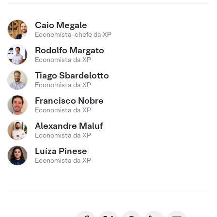
Caio Megale
Economista-chefe da XP
Rodolfo Margato
Economista da XP
Tiago Sbardelotto
Economista da XP
Francisco Nobre
Economista da XP
Alexandre Maluf
Economista da XP
Luíza Pinese
Economista da XP