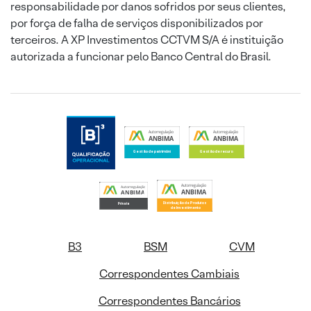
responsabilidade por danos sofridos por seus clientes,
por força de falha de serviços disponibilizados por
terceiros. A XP Investimentos CCTVM S/A é instituição
autorizada a funcionar pelo Banco Central do Brasil.
B3
BSM
CVM
Correspondentes Cambiais
Correspondentes Bancários