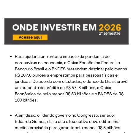
Para ajudar a enfrentar o impacto da pandemia do
coronavírus na economia, a Caixa Econômica Federal, o
Banco do Brasil e o BNDES pretendem destinar pelo menos
R$ 207,8 bilhões a empréstimos para pessoas físicas e
jurídicas. De acordo com o Estadão, o Banco do Brasil prevê
um aumento do crédito de R$ 57, 8 bilhões, a Caixa
Econômica de pelo menos R$ 50 bilhões e o BNDES de R$
100 bilhões;
Além disso, o líder do governo no Congresso, senador
Eduardo Gomes, disse que o Executivo deve editar uma
medida provisória para garantir pelo menos R$ 5 bilhões