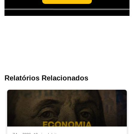
Relatórios Relacionados