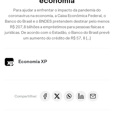
economia
Para ajudar a enfrentar o impacto da pandemia do
coronavírus na economia, a Caixa Econômica Federal, o
Banco do Brasil e o BNDES pretendem destinar pelo menos
R$ 207,8 bilhões a empréstimos para pessoas físicas e
jurídicas. De acordo com o Estadão, o Banco do Brasil prevê
um aumento do crédito de R$ 57, 8 […]
Economia XP
Compartilhar: