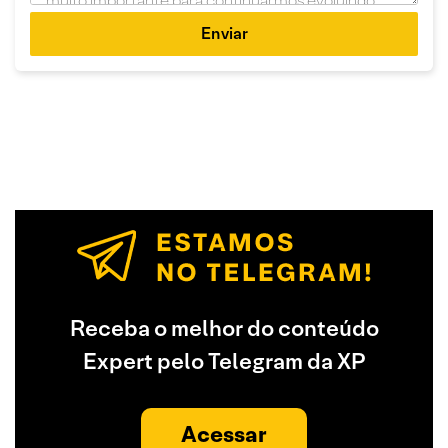
Enviar
Receba o melhor do conteúdo
Expert pelo Telegram da XP
Acessar