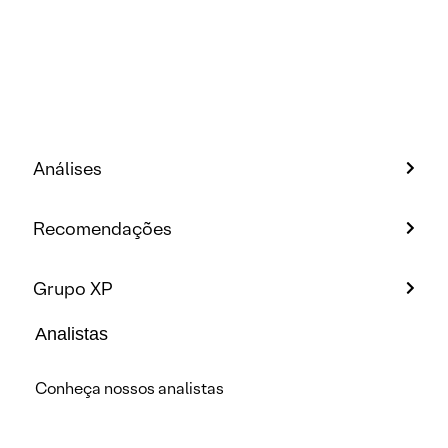
Análises
Recomendações
Grupo XP
Analistas
Conheça nossos analistas