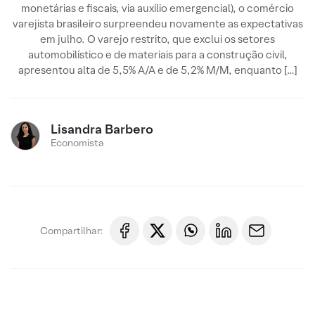
monetárias e fiscais, via auxílio emergencial), o comércio
varejista brasileiro surpreendeu novamente as expectativas
em julho. O varejo restrito, que exclui os setores
automobilístico e de materiais para a construção civil,
apresentou alta de 5,5% A/A e de 5,2% M/M, enquanto […]
Lisandra Barbero
Economista
Compartilhar: