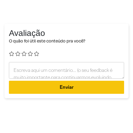
Avaliação
O quão foi útil este conteúdo pra você?
Enviar