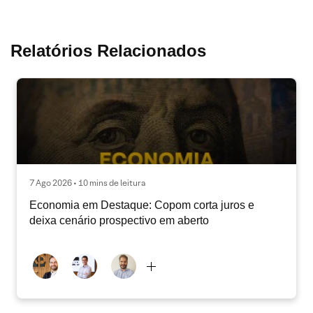
Relatórios Relacionados
7 Ago 2026 • 10 mins de leitura
Economia em Destaque: Copom corta juros e
deixa cenário prospectivo em aberto