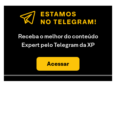
Receba o melhor do conteúdo
Expert pelo Telegram da XP
Acessar