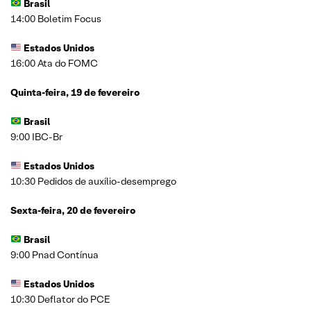
Brasil
14:00 Boletim Focus
Estados Unidos
16:00 Ata do FOMC
Quinta-feira, 19 de fevereiro
Brasil
9:00 IBC-Br
Estados Unidos
10:30 Pedidos de auxílio-desemprego
Sexta-feira, 20 de fevereiro
Brasil
9:00 Pnad Contínua
Estados Unidos
10:30 Deflator do PCE