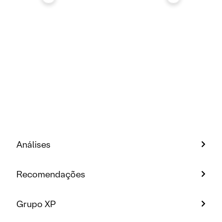
Análises
Recomendações
Grupo XP