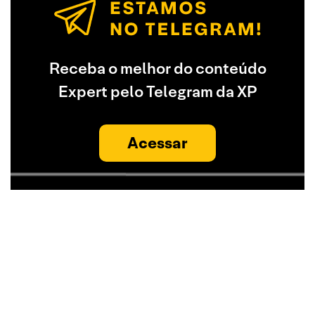
Receba o melhor do conteúdo
Expert pelo Telegram da XP
Acessar