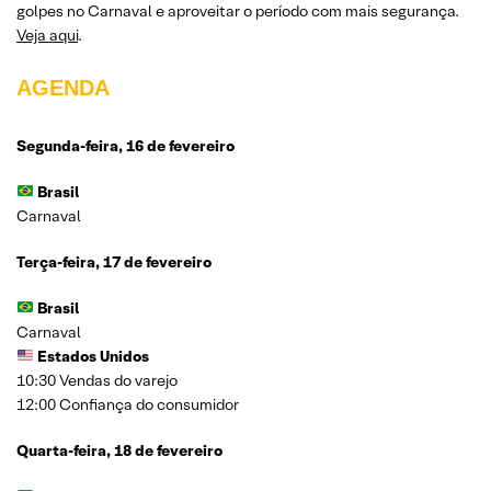
golpes no Carnaval e aproveitar o período com mais segurança.
Veja aqui
.
AGENDA
Segunda-feira, 16 de fevereiro
Brasil
Carnaval
Terça-feira, 17 de fevereiro
Brasil
Carnaval
Estados Unidos
10:30 Vendas do varejo
12:00 Confiança do consumidor
Quarta-feira, 18 de fevereiro