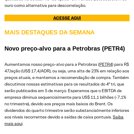
ouro como alternativa para descorrelação.
ACESSE AQUI
MAIS DESTAQUES DA SEMANA
Novo preço-alvo para a Petrobras (PETR4)
Aumentamos nosso preço-alvo para a Petrobras (
PETR4
) para R$
47/ação (US$ 17,4/ADR), ou seja, uma alta de 23% em relação aos
preços atuais, e mantemos a recomendação de compra. Também
discutimos nossas estimativas para os resultados do 4º tri, que
serão publicados em 5 de março. Esperamos que o EBITDA da
empresa diminua sequencialmente para US$ 11,1 bilhões (-7,1%
no trimestre), devido aos preços mais baixos do Brent. Os
dividendos do quarto trimestre serão substancialmente inferiores
aos níveis recorrentes devido a saídas de caixa pontuais.
Saiba
mais aqui
.