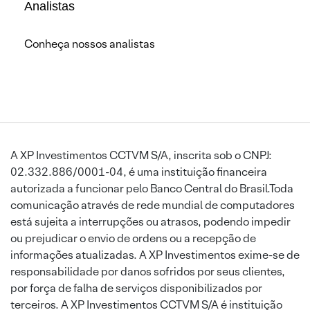
Analistas
Conheça nossos analistas
A XP Investimentos CCTVM S/A, inscrita sob o CNPJ:
02.332.886/0001-04, é uma instituição financeira
autorizada a funcionar pelo Banco Central do Brasil.Toda
comunicação através de rede mundial de computadores
está sujeita a interrupções ou atrasos, podendo impedir
ou prejudicar o envio de ordens ou a recepção de
informações atualizadas. A XP Investimentos exime-se de
responsabilidade por danos sofridos por seus clientes,
por força de falha de serviços disponibilizados por
terceiros. A XP Investimentos CCTVM S/A é instituição