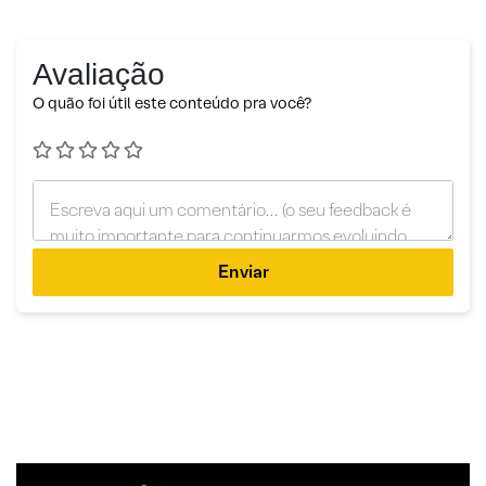
Avaliação
O quão foi útil este conteúdo pra você?
Enviar