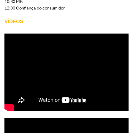
10:30 PIB
12:00 Confiança do consumidor
VÍDEOS