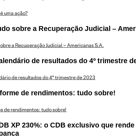
 é uma ação?
udo sobre a Recuperação Judicial – Amer
obre a Recuperação Judicial – Americanas S.A.
alendário de resultados do 4º trimestre d
ário de resultados do 4º trimestre de 2023
nforme de rendimentos: tudo sobre!
e de rendimentos: tudo sobre!
CDB XP 230%: o CDB exclusivo que rende
pança