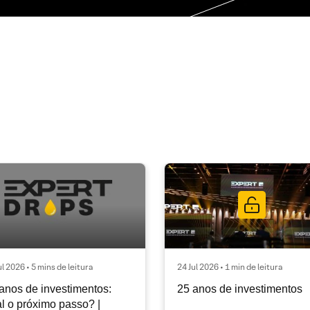
ul 2026 • 5 mins de leitura
24 Jul 2026 • 1 min de leitura
anos de investimentos:
25 anos de investimentos
l o próximo passo? |