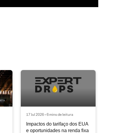
17 Jul 2026 • 6 mins de leitura
Impactos do tarifaço dos EUA
e oportunidades na renda fixa