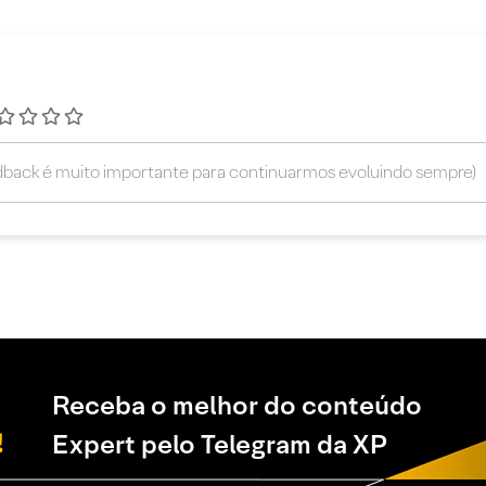
Receba o melhor do conteúdo
Expert pelo Telegram da XP