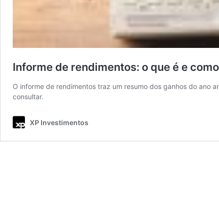
Informe de rendimentos: o que é e como
O informe de rendimentos traz um resumo dos ganhos do ano ant
consultar.
XP Investimentos