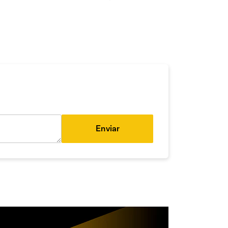
Enviar