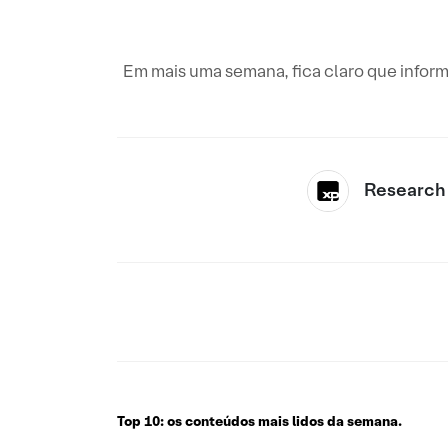
Em mais uma semana, fica claro que info
Research
Top 10: os conteúdos mais lidos da semana.