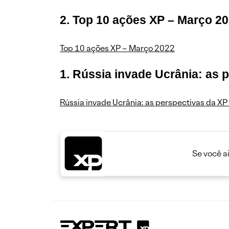
2. Top 10 ações XP – Março 2
Top 10 ações XP – Março 2022
1. Rússia invade Ucrânia: as 
Rússia invade Ucrânia: as perspectivas da XP
Se você a