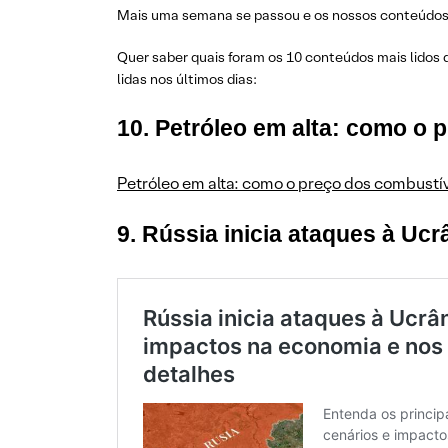
Mais uma semana se passou e os nossos conteúdos c
Quer saber quais foram os 10 conteúdos mais lidos 
lidas nos últimos dias:
10. Petróleo em alta: como o 
Petróleo em alta: como o preço dos combustív
9. Rússia inicia ataques à Uc