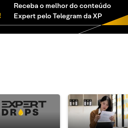
Receba o melhor do conteúdo
Expert pelo Telegram da XP