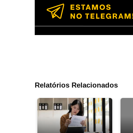
Relatórios Relacionados