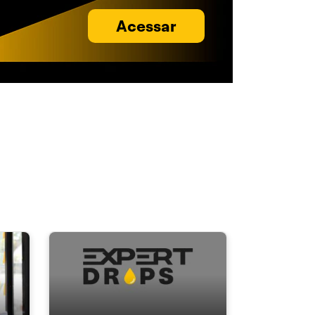
Acessar