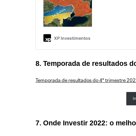
8. Temporada de resultados do
Temporada de resultados do 4º trimestre 202
I
7. Onde Investir 2022: o melh