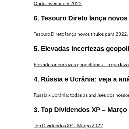
Onde Investir em 2022
6. Tesouro Direto lança novos 
Tesouro Direto lança novos títulos para 2022.
5. Elevadas incertezas geopolí
Elevadas incertezas geopolíticas – o que faze
4. Rússia e Ucrânia: veja a a
Rússia x Ucrânia: todas as análises dos nosso
3. Top Dividendos XP – Março
Top Dividendos XP – Março 2022