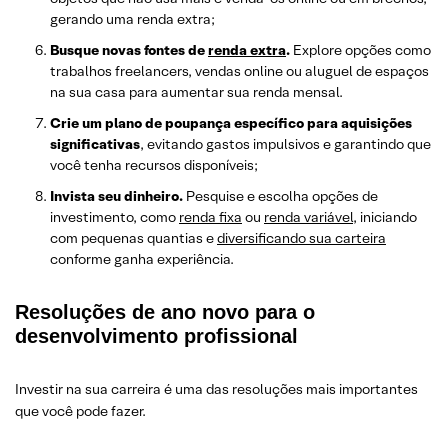
gerando uma renda extra;
Busque novas fontes de
renda extra
.
Explore opções como
trabalhos freelancers, vendas online ou aluguel de espaços
na sua casa para aumentar sua renda mensal.
Crie um plano de poupança específico para aquisições
significativas
, evitando gastos impulsivos e garantindo que
você tenha recursos disponíveis;
Invista seu dinheiro.
Pesquise e escolha opções de
investimento, como
renda fixa
ou
renda variável
, iniciando
com pequenas quantias e
diversificando sua carteira
conforme ganha experiência.
Resoluções de ano novo para o
desenvolvimento profissional
Investir na sua carreira é uma das resoluções mais importantes
que você pode fazer.