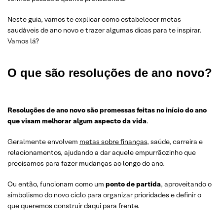
Neste guia, vamos te explicar como estabelecer metas
saudáveis de ano novo e trazer algumas dicas para te inspirar.
Vamos lá?
O que são resoluções de ano novo?
Resoluções de ano novo são promessas feitas no início do ano
que visam melhorar algum aspecto da vida
.
Geralmente envolvem
metas sobre finanças
, saúde, carreira e
relacionamentos, ajudando a dar aquele empurrãozinho que
precisamos para fazer mudanças ao longo do ano.
Ou então, funcionam como um
ponto de partida
, aproveitando o
simbolismo do novo ciclo para organizar prioridades e definir o
que queremos construir daqui para frente.