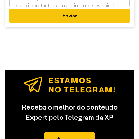
Enviar
Receba o melhor do conteúdo
Expert pelo Telegram da XP