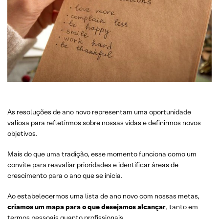
As resoluções de ano novo representam uma oportunidade
valiosa para refletirmos sobre nossas vidas e definirmos novos
objetivos.
Mais do que uma tradição, esse momento funciona como um
convite para reavaliar prioridades e identificar áreas de
crescimento para o ano que se inicia.
Ao estabelecermos uma lista de ano novo com nossas metas,
criamos um mapa para o que desejamos alcançar
, tanto em
termos pessoais quanto profissionais.