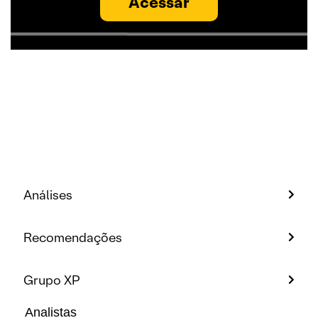
Acessar
Análises
Recomendações
Grupo XP
Analistas