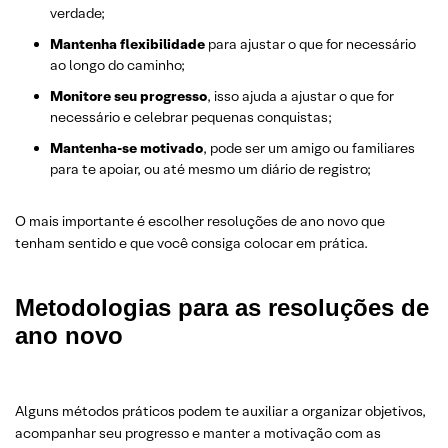
verdade;
Mantenha flexibilidade
para ajustar o que for necessário
ao longo do caminho;
Monitore seu progresso
, isso ajuda a ajustar o que for
necessário e celebrar pequenas conquistas;
Mantenha-se motivado
, pode ser um amigo ou familiares
para te apoiar, ou até mesmo um diário de registro;
O mais importante é escolher resoluções de ano novo que
tenham sentido e que você consiga colocar em prática.
Metodologias para as resoluções de
ano novo
Alguns métodos práticos podem te auxiliar a organizar objetivos,
acompanhar seu progresso e manter a motivação com as