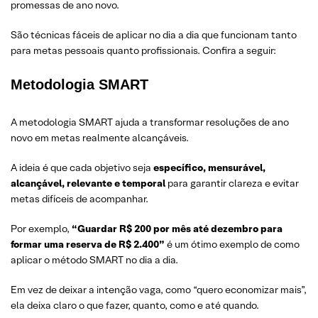
promessas de ano novo.
São técnicas fáceis de aplicar no dia a dia que funcionam tanto
para metas pessoais quanto profissionais. Confira a seguir:
Metodologia SMART
A metodologia SMART ajuda a transformar resoluções de ano
novo em metas realmente alcançáveis.
A ideia é que cada objetivo seja
específico, mensurável,
alcançável, relevante e temporal
para garantir clareza e evitar
metas difíceis de acompanhar.
Por exemplo,
“Guardar R$ 200 por mês até dezembro para
formar uma reserva de R$ 2.400”
é um ótimo exemplo de como
aplicar o método SMART no dia a dia.
Em vez de deixar a intenção vaga, como “quero economizar mais”,
ela deixa claro o que fazer, quanto, como e até quando.