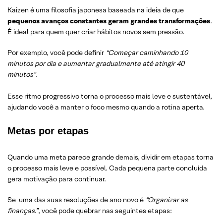
Kaizen é uma filosofia japonesa baseada na ideia de que
pequenos avanços constantes geram grandes transformações
.
É ideal para quem quer criar hábitos novos sem pressão.
Por exemplo, você pode definir
“Começar caminhando 10
minutos por dia e aumentar gradualmente até atingir 40
minutos”
.
Esse ritmo progressivo torna o processo mais leve e sustentável,
ajudando você a manter o foco mesmo quando a rotina aperta.
Metas por etapas
Quando uma meta parece grande demais, dividir em etapas torna
o processo mais leve e possível. Cada pequena parte concluída
gera motivação para continuar.
Se uma das suas resoluções de ano novo é
“Organizar as
finanças.”
, você pode quebrar nas seguintes etapas: