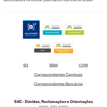
B3
BSM
CVM
Correspondentes Cambiais
Correspondentes Bancários
SAC - Dúvidas, Reclamações e Orientações