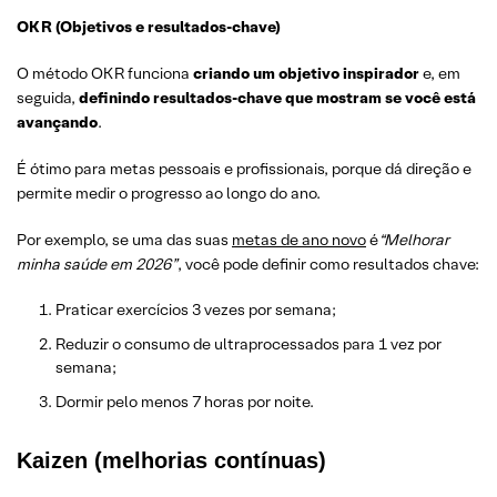
OKR (Objetivos e resultados-chave)
O método OKR funciona
criando um objetivo inspirador
e, em
seguida,
definindo resultados-chave que mostram se você está
avançando
.
É ótimo para metas pessoais e profissionais, porque dá direção e
permite medir o progresso ao longo do ano.
Por exemplo, se uma das suas
metas de ano novo
é
“Melhorar
minha saúde em 2026”
, você pode definir como resultados chave:
Praticar exercícios 3 vezes por semana;
Reduzir o consumo de ultraprocessados para 1 vez por
semana;
Dormir pelo menos 7 horas por noite.
Kaizen (melhorias contínuas)