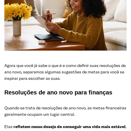
Agora que você já sabe o que é e como definir suas resoluções de
ano novo, separamos algumas sugestões de metas para você se
inspirar para escolher as suas.
Resoluções de ano novo para finanças
Quando se trata de resoluções de ano novo, as metas financeiras
geralmente ocupam um lugar central.
Elas
refletem nosso desejo de conseguir uma vida mais estável
,