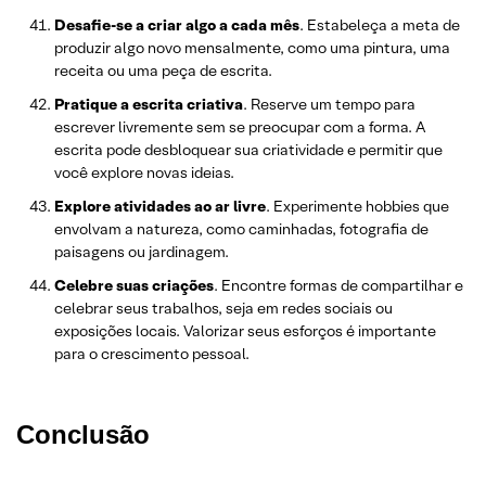
Desafie-se a criar algo a cada mês
. Estabeleça a meta de
produzir algo novo mensalmente, como uma pintura, uma
receita ou uma peça de escrita.
Pratique a escrita criativa
. Reserve um tempo para
escrever livremente sem se preocupar com a forma. A
escrita pode desbloquear sua criatividade e permitir que
você explore novas ideias.
Explore atividades ao ar livre
. Experimente hobbies que
envolvam a natureza, como caminhadas, fotografia de
paisagens ou jardinagem.
Celebre suas criações
. Encontre formas de compartilhar e
celebrar seus trabalhos, seja em redes sociais ou
exposições locais. Valorizar seus esforços é importante
para o crescimento pessoal.
Conclusão