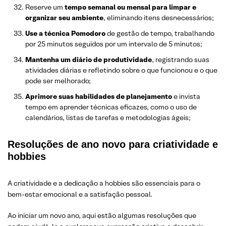
Reserve um
tempo semanal ou mensal para limpar e
organizar seu ambiente
, eliminando itens desnecessários;
Use a técnica Pomodoro
de gestão de tempo, trabalhando
por 25 minutos seguidos por um intervalo de 5 minutos;
Mantenha um diário de produtividade
, registrando suas
atividades diárias e refletindo sobre o que funcionou e o que
pode ser melhorado;
Aprimore suas habilidades de planejamento
e invista
tempo em aprender técnicas eficazes, como o uso de
calendários, listas de tarefas e metodologias ágeis;
Resoluções de ano novo para criatividade e
hobbies
A criatividade e a dedicação a hobbies são essenciais para o
bem-estar emocional e a satisfação pessoal.
Ao iniciar um novo ano, aqui estão algumas resoluções que