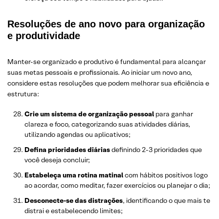
Resoluções de ano novo para organização
e produtividade
Manter-se organizado e produtivo é fundamental para alcançar
suas metas pessoais e profissionais. Ao iniciar um novo ano,
considere estas resoluções que podem melhorar sua eficiência e
estrutura:
Crie um sistema de organização pessoal
para ganhar
clareza e foco, categorizando suas atividades diárias,
utilizando agendas ou aplicativos;
Defina prioridades diárias
definindo 2-3 prioridades que
você deseja concluir;
Estabeleça uma rotina matinal
com hábitos positivos logo
ao acordar, como meditar, fazer exercícios ou planejar o dia;
Desconecte-se das distrações
, identificando o que mais te
distrai e estabelecendo limites;