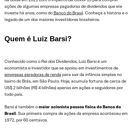
ações de algumas empresas pagadoras de dividendos que ele
investe há anos, como do
Banco do Brasil
. Conheça a história e o
legado de um dos maiores investidores brasileiros.
Quem é Luiz Barsi?
Conhecido como o Rei dos Dividendos, Luiz Barsi é um
economista e investidor que se apoiou em investimentos de
empresas geradoras de renda
para sair da infância simples no
bairro do Brás, em São Paulo. Hoje, acumula fortuna de cerca de
US$ 2 bilhões (R$ 4 bilhões) apenas em ações e seguidores por
todo país.
Barsi é também o
maior acionista pessoa física do Banco do
Brasil
. Sua primeira compra de ações da empresa aconteceu em
1972, por 60 centavos.