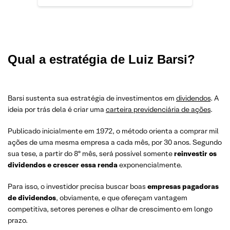
Qual a estratégia de Luiz Barsi?
Barsi sustenta sua estratégia de investimentos em
dividendos
. A
ideia por trás dela é criar uma
carteira previdenciária de ações
.
Publicado inicialmente em 1972, o método orienta a comprar mil
ações de uma mesma empresa a cada mês, por 30 anos. Segundo
sua tese, a partir do 8º mês, será possível somente
reinvestir os
dividendos e crescer essa renda
exponencialmente.
Para isso, o investidor precisa buscar boas
empresas pagadoras
de dividendos
, obviamente, e que ofereçam vantagem
competitiva, setores perenes e olhar de crescimento em longo
prazo.