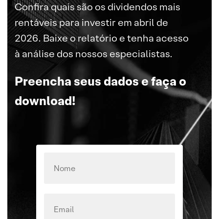
Confira quais são os dividendos mais
rentáveis para investir em abril de
2026. Baixe o relatório e tenha acesso
à análise dos nossos especialistas.
Preencha seus dados e faça o
download!