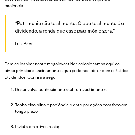
paciência.
“Patrimônio não te alimenta. O que te alimenta é o
dividendo, a renda que esse patrimônio gera.”
Luiz Barsi
Para se inspirar neste megainvestidor, selecionamos aqui os
cinco principais ensinamentos que podemos obter com o Rei dos
Dividendos. Confira a seguir.
Desenvolva conhecimento sobre investimentos,
Tenha disciplina e paciência e opte por ações com foco em
longo prazo;
Invista em ativos reais;