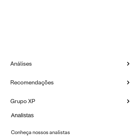
Análises
Recomendações
Grupo XP
Analistas
Conheça nossos analistas