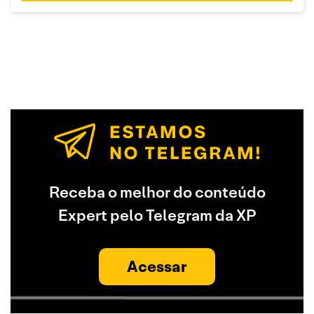
Receba o melhor do conteúdo
Expert pelo Telegram da XP
Acessar