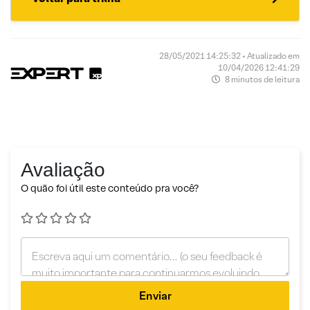
28/05/2021 14:25:32 • Atualizado em
10/04/2026 12:41:29
8 minutos de leitura
Avaliação
O quão foi útil este conteúdo pra você?
Enviar