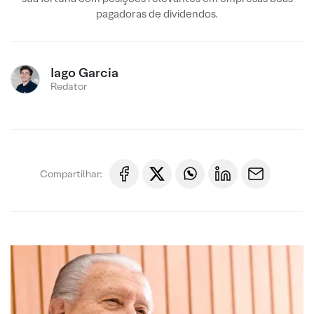
pagadoras de dividendos.
Iago Garcia
Redator
Compartilhar: