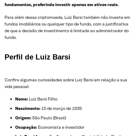
fundamentos, preferindo investir apenas em ativos reais.
Para além dessa criptomoeda, Luiz Barsi também não investe em
fundos imobiliários ou qualquer tipo de fundo, com a justificativa
de que a decisão de investimento é limitada ao administrador do
fundo.
Perfil de Luiz Barsi
Confira algumas curiosidades sobre Luiz Barsi em relação a sua
vida pessoal:
Nome:
Luiz Barsi Filho
Nascimento:
10 de março de 1939
Origem:
São Paulo (Brasil)
Ocupação:
Economista e investidor