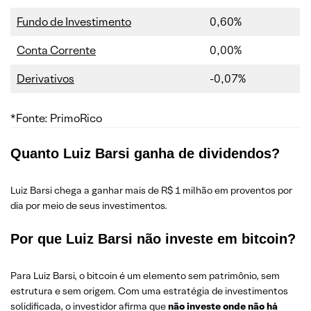
Fundo de Investimento
0,60%
Conta Corrente
0,00%
Derivativos
-0,07%
*Fonte: PrimoRico
Quanto Luiz Barsi ganha de dividendos?
Luiz Barsi chega a ganhar mais de R$ 1 milhão em proventos por
dia por meio de seus investimentos.
Por que Luiz Barsi não investe em bitcoin?
Para Luiz Barsi, o bitcoin é um elemento sem patrimônio, sem
estrutura e sem origem. Com uma estratégia de investimentos
solidificada, o investidor afirma que
não investe onde não há