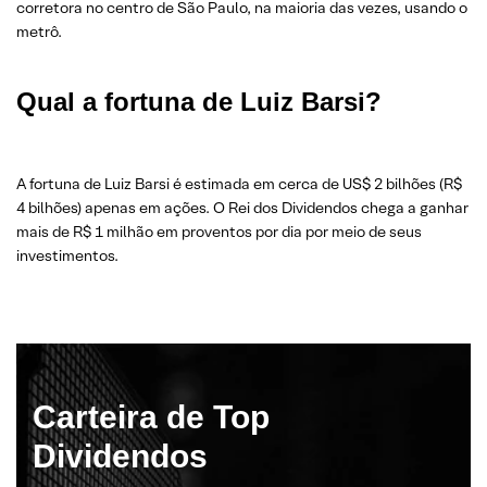
corretora no centro de São Paulo, na maioria das vezes, usando o
metrô.
Qual a fortuna de Luiz Barsi?
A fortuna de Luiz Barsi é estimada em cerca de US$ 2 bilhões (R$
4 bilhões) apenas em ações. O Rei dos Dividendos chega a ganhar
mais de R$ 1 milhão em proventos por dia por meio de seus
investimentos.
Carteira de Top
Dividendos