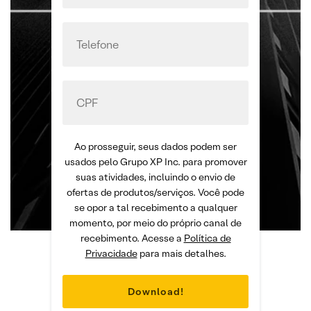
Ao prosseguir, seus dados podem ser
usados pelo Grupo XP Inc. para promover
suas atividades, incluindo o envio de
ofertas de produtos/serviços. Você pode
se opor a tal recebimento a qualquer
momento, por meio do próprio canal de
recebimento. Acesse a
Política de
Privacidade
para mais detalhes.