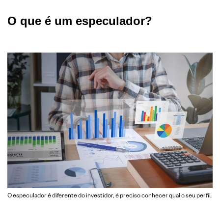
O que é um especulador?
O especulador é diferente do investidor, é preciso conhecer qual o seu perfil.