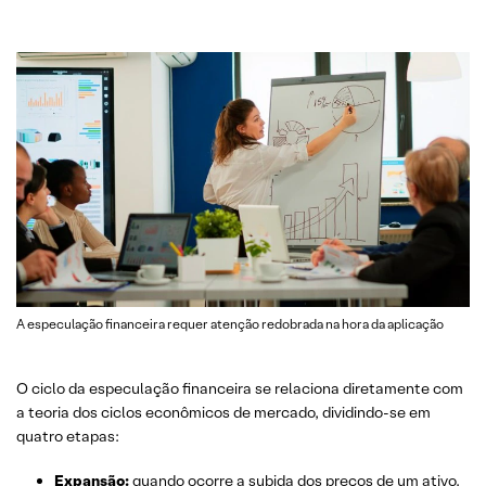
A especulação financeira requer atenção redobrada na hora da aplicação
O ciclo da especulação financeira se relaciona diretamente com
a teoria dos ciclos econômicos de mercado, dividindo-se em
quatro etapas:
Expansão:
quando ocorre a subida dos preços de um ativo.