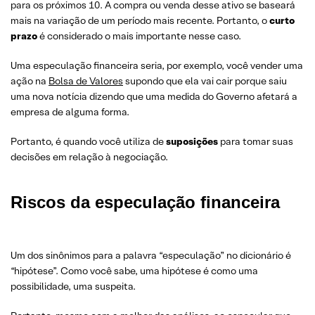
para os próximos 10. A compra ou venda desse ativo se baseará
mais na variação de um período mais recente. Portanto, o
curto
prazo
é considerado o mais importante nesse caso.
Uma especulação financeira seria, por exemplo, você vender uma
ação na
Bolsa de Valores
supondo que ela vai cair porque saiu
uma nova notícia dizendo que uma medida do Governo afetará a
empresa de alguma forma.
Portanto, é quando você utiliza de
suposições
para tomar suas
decisões em relação à negociação.
Riscos da especulação financeira
Um dos sinônimos para a palavra “especulação” no dicionário é
“hipótese”. Como você sabe, uma hipótese é como uma
possibilidade, uma suspeita.