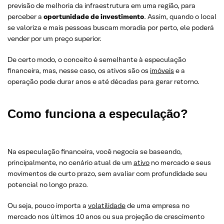
previsão de melhoria da infraestrutura em uma região, para
perceber a
oportunidade de investimento
. Assim, quando o local
se valoriza e mais pessoas buscam moradia por perto, ele poderá
vender por um preço superior.
De certo modo, o conceito é semelhante à especulação
financeira, mas, nesse caso, os ativos são os
imóveis
e a
operação pode durar anos e até décadas para gerar retorno.
Como funciona a especulação?
Na especulação financeira, você negocia se baseando,
principalmente, no cenário atual de um
ativo
no mercado e seus
movimentos de curto prazo, sem avaliar com profundidade seu
potencial no longo prazo.
Ou seja, pouco importa a
volatilidade
de uma empresa no
mercado nos últimos 10 anos ou sua projeção de crescimento