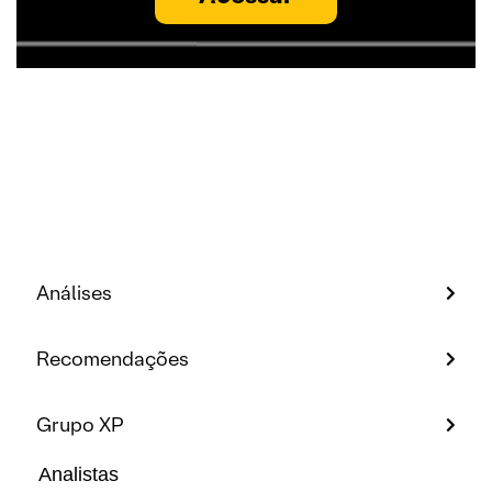
Análises
Recomendações
Grupo XP
Analistas