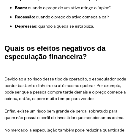
Boom:
quando o preço de um ativo atinge o “ápice”.
Recessão:
quando o preço do ativo começa a cair.
Depressão:
quando a queda se estabiliza.
Quais os efeitos negativos da
especulação financeira?
Devido ao alto risco desse tipo de operação, o especulador pode
perder bastante dinheiro ou até mesmo quebrar. Por exemplo,
pode ser que a pessoa compre tarde demais e o preço comece a
cair ou, então, espere muito tempo para vender.
Enfim, existe um risco bem grande de perda, sobretudo para
quem não possui o perfil de investidor que mencionamos acima.
No mercado, a especulação também pode reduzir a quantidade