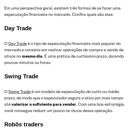
Em uma perspectiva geral, existem três formas de se fazer uma
especulação financeira no mercado. Confira quais são elas:
Day Trade
O
Day Trade
é o tipo de especulação financeira mais popular do
mercado e consiste em realizar operações de compra e venda de
ativos no
mesmo dia
. É uma prática de curtíssimo prazo, durando
poucos minutos ou horas.
Swing Trade
O
Swing Trade
é um modelo de especulação de curto ou médio
prazo, de modo que o especulador segura o ativo por mais tempo
até
valorizar o suficiente para vender
. Com uma boa estratégia,
você consegue reduzir um pouco os riscos dessa operação.
Robôs traders