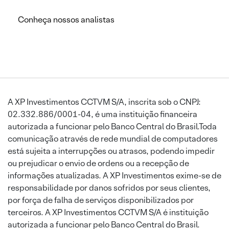
Conheça nossos analistas
A XP Investimentos CCTVM S/A, inscrita sob o CNPJ:
02.332.886/0001-04, é uma instituição financeira
autorizada a funcionar pelo Banco Central do Brasil.Toda
comunicação através de rede mundial de computadores
está sujeita a interrupções ou atrasos, podendo impedir
ou prejudicar o envio de ordens ou a recepção de
informações atualizadas. A XP Investimentos exime-se de
responsabilidade por danos sofridos por seus clientes,
por força de falha de serviços disponibilizados por
terceiros. A XP Investimentos CCTVM S/A é instituição
autorizada a funcionar pelo Banco Central do Brasil.