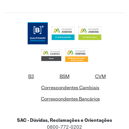
B3
BSM
CVM
Correspondentes Cambiais
Correspondentes Bancários
SAC - Dúvidas, Reclamações e Orientações
0800-772-0202