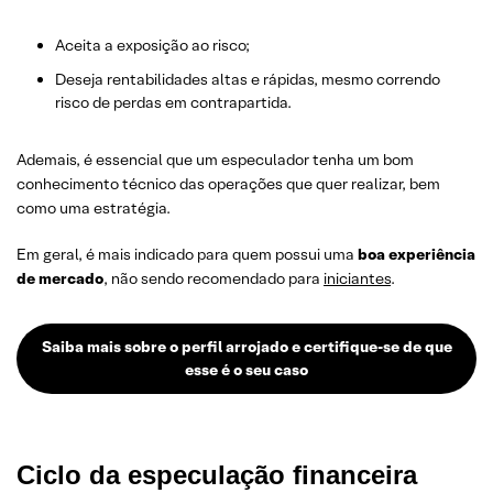
Aceita a exposição ao risco;
Deseja rentabilidades altas e rápidas, mesmo correndo
risco de perdas em contrapartida.
Ademais, é essencial que um especulador tenha um bom
conhecimento técnico das operações que quer realizar, bem
como uma estratégia.
Em geral, é mais indicado para quem possui uma
boa experiência
de mercado
, não sendo recomendado para
iniciantes
.
Saiba mais sobre o perfil arrojado e certifique-se de que
esse é o seu caso
Ciclo da especulação financeira