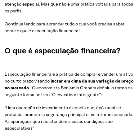
atenção especial. Mas que não é uma prática voltada para todos
os perfis.
Continue lendo para aprender tudo o que você precisa saber
sobre o que é especulação financeira!
O que é especulação financeira?
Especulação financeira é a prática de comprar e vender um ativo
no curto prazo visando
lucrar em cima da sua variação de preço
no mercado
. O economista
Benjamin Graham
definiu o termo da
seguinte forma no livro “O Investidor Inteligente”:
“Uma operação de investimento é aquela que, após análise
profunda, promete a segurança principal e um retorno adequado.
Às operações que não atendem a essas condições são
especulativas”