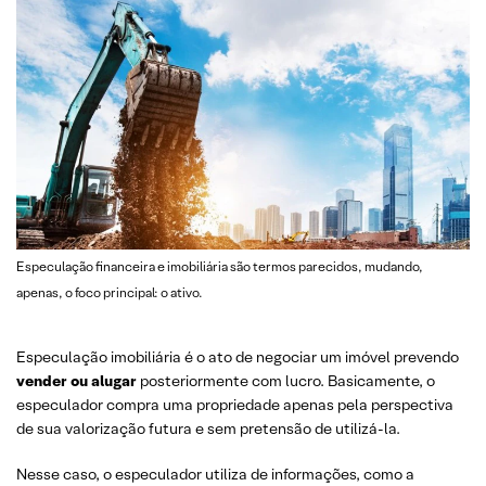
Especulação financeira e imobiliária são termos parecidos, mudando,
apenas, o foco principal: o ativo.
Especulação imobiliária é o ato de negociar um imóvel prevendo
vender ou alugar
posteriormente com lucro. Basicamente, o
especulador compra uma propriedade apenas pela perspectiva
de sua valorização futura e sem pretensão de utilizá-la.
Nesse caso, o especulador utiliza de informações, como a