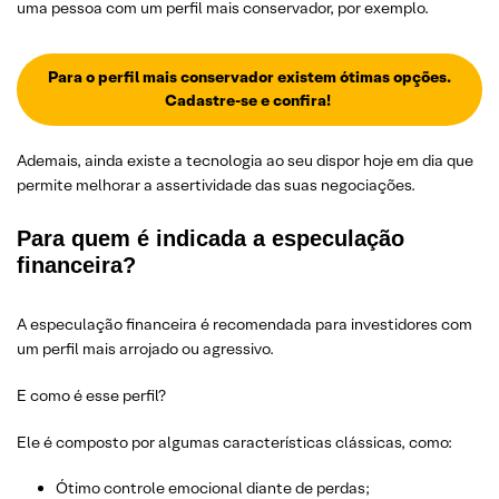
uma pessoa com um perfil mais conservador, por exemplo.
Para o perfil mais conservador existem ótimas opções.
Cadastre-se e confira!
Ademais, ainda existe a tecnologia ao seu dispor hoje em dia que
permite melhorar a assertividade das suas negociações.
Para quem é indicada a especulação
financeira?
A especulação financeira é recomendada para investidores com
um perfil mais arrojado ou agressivo.
E como é esse perfil?
Ele é composto por algumas características clássicas, como:
Ótimo controle emocional diante de perdas;