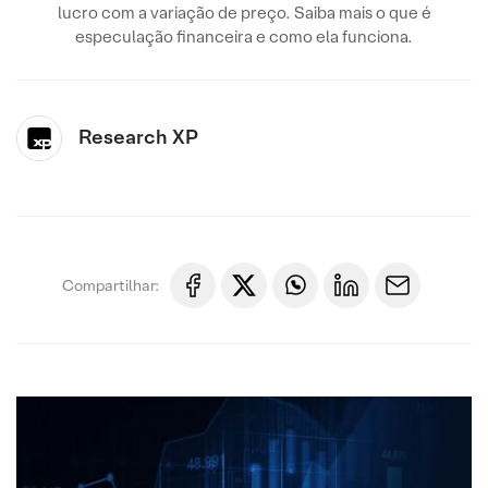
lucro com a variação de preço. Saiba mais o que é
especulação financeira e como ela funciona.
Research XP
Compartilhar: