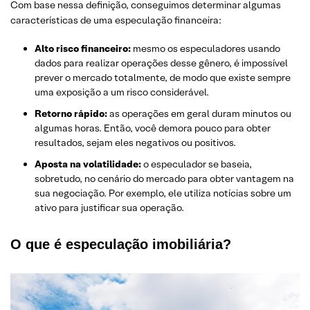
Com base nessa definição, conseguimos determinar algumas
características de uma especulação financeira:
Alto risco financeiro:
mesmo os especuladores usando
dados para realizar operações desse gênero, é impossível
prever o mercado totalmente, de modo que existe sempre
uma exposição a um risco considerável.
Retorno rápido:
as operações em geral duram minutos ou
algumas horas. Então, você demora pouco para obter
resultados, sejam eles negativos ou positivos.
Aposta na volatilidade:
o especulador se baseia,
sobretudo, no cenário do mercado para obter vantagem na
sua negociação. Por exemplo, ele utiliza notícias sobre um
ativo para justificar sua operação.
O que é especulação imobiliária?