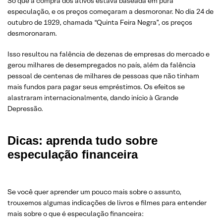
Só que a compra dos ativos estava baseada em pura
especulação, e os preços começaram a desmoronar. No dia 24 de
outubro de 1929, chamada “Quinta Feira Negra”, os preços
desmoronaram.
Isso resultou na falência de dezenas de empresas do mercado e
gerou milhares de desempregados no país, além da falência
pessoal de centenas de milhares de pessoas que não tinham
mais fundos para pagar seus empréstimos. Os efeitos se
alastraram internacionalmente, dando início à Grande
Depressão.
Dicas: aprenda tudo sobre
especulação financeira
Se você quer aprender um pouco mais sobre o assunto,
trouxemos algumas indicações de livros e filmes para entender
mais sobre o que é especulação financeira: