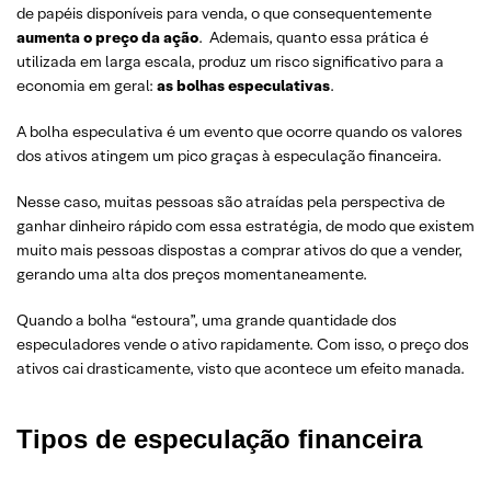
de papéis disponíveis para venda, o que consequentemente
aumenta o preço da ação
. Ademais, quanto essa prática é
utilizada em larga escala, produz um risco significativo para a
economia em geral:
as bolhas especulativas
.
A bolha especulativa é um evento que ocorre quando os valores
dos ativos atingem um pico graças à especulação financeira.
Nesse caso, muitas pessoas são atraídas pela perspectiva de
ganhar dinheiro rápido com essa estratégia, de modo que existem
muito mais pessoas dispostas a comprar ativos do que a vender,
gerando uma alta dos preços momentaneamente.
Quando a bolha “estoura”, uma grande quantidade dos
especuladores vende o ativo rapidamente. Com isso, o preço dos
ativos cai drasticamente, visto que acontece um efeito manada.
Tipos de especulação financeira