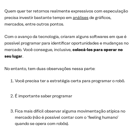
Quem quer ter retornos realmente expressivos com especulação
precisa investir bastante tempo em
análises
de gráficos,
mercados, entre outros pontos.
Com o avanço da tecnologia, criaram alguns softwares em que é
possível programar para identificar oportunidades e mudanças no
mercado. Você consegue, inclusive,
colocá-los para operar no
seu lugar
.
No entanto, tem duas observações nessa parte:
Você precisa ter a estratégia certa para programar o robô.
É importante saber programar
Fica mais difícil observar alguma movimentação atípica no
mercado (não é possível contar com o ‘feeling humano’
quando se opera com robôs).