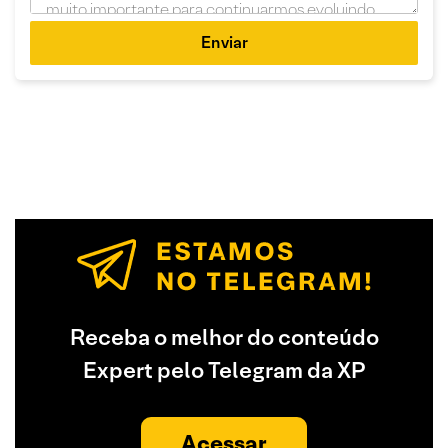
Enviar
Receba o melhor do conteúdo
Expert pelo Telegram da XP
Acessar