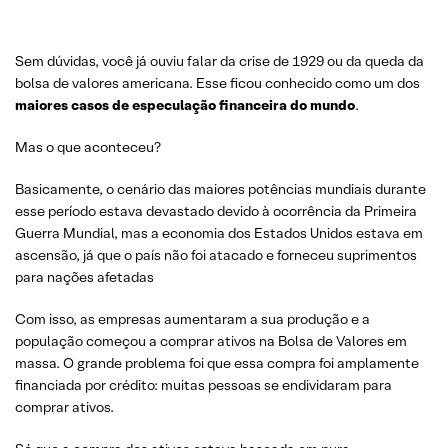
Sem dúvidas, você já ouviu falar da crise de 1929 ou da queda da
bolsa de valores americana. Esse ficou conhecido como um dos
maiores casos de especulação financeira do mundo
.
Mas o que aconteceu?
Basicamente, o cenário das maiores potências mundiais durante
esse período estava devastado devido à ocorrência da Primeira
Guerra Mundial, mas a economia dos Estados Unidos estava em
ascensão, já que o país não foi atacado e forneceu suprimentos
para nações afetadas
Com isso, as empresas aumentaram a sua produção e a
população começou a comprar ativos na Bolsa de Valores em
massa. O grande problema foi que essa compra foi amplamente
financiada por crédito: muitas pessoas se endividaram para
comprar ativos.