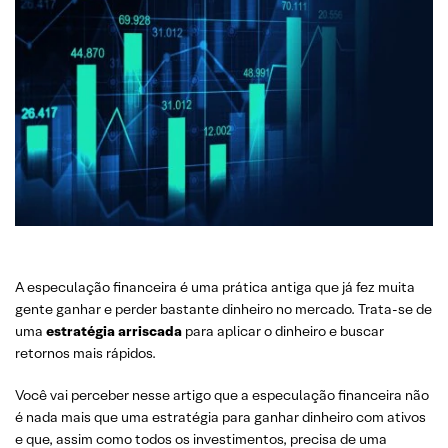
A especulação financeira é uma prática antiga que já fez muita
gente ganhar e perder bastante dinheiro no mercado. Trata-se de
uma
estratégia arriscada
para aplicar o dinheiro e buscar
retornos mais rápidos.
Você vai perceber nesse artigo que a especulação financeira não
é nada mais que uma estratégia para ganhar dinheiro com ativos
e que, assim como todos os investimentos, precisa de uma