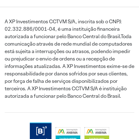
A XP Investimentos CCTVM S/A, inscrita sob o CNPJ:
02.332.886/0001-04, é uma instituição financeira
autorizada a funcionar pelo Banco Central do Brasil.Toda
comunicação através de rede mundial de computadores
está sujeita a interrupções ou atrasos, podendo impedir
ou prejudicar o envio de ordens ou a recepção de
informações atualizadas. A XP Investimentos exime-se de
responsabilidade por danos sofridos por seus clientes,
por força de falha de serviços disponibilizados por
terceiros. A XP Investimentos CCTVM S/A é instituição
autorizada a funcionar pelo Banco Central do Brasil.