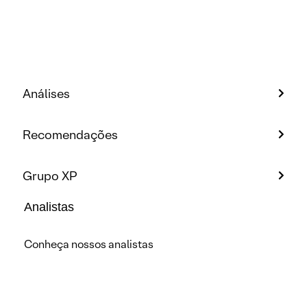
Análises
Recomendações
Grupo XP
Analistas
Conheça nossos analistas