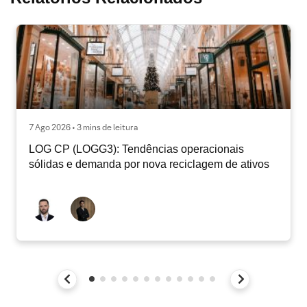
7 Ago 2026 • 3 mins de leitura
LOG CP (LOGG3): Tendências operacionais
sólidas e demanda por nova reciclagem de ativos