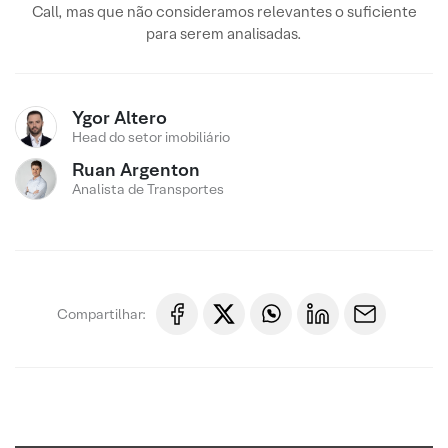
Call, mas que não consideramos relevantes o suficiente
para serem analisadas.
Ygor Altero
Head do setor imobiliário
Ruan Argenton
Analista de Transportes
Compartilhar: