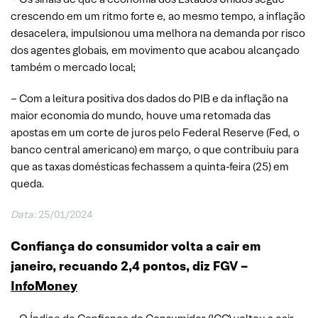
crescendo em um ritmo forte e, ao mesmo tempo, a inflação
desacelera, impulsionou uma melhora na demanda por risco
dos agentes globais, em movimento que acabou alcançado
também o mercado local;
– Com a leitura positiva dos dados do PIB e da inflação na
maior economia do mundo, houve uma retomada das
apostas em um corte de juros pelo Federal Reserve (Fed, o
banco central americano) em março, o que contribuiu para
que as taxas domésticas fechassem a quinta-feira (25) em
queda.
Data:
25/01/2024
Confiança do consumidor volta a cair em
janeiro, recuando 2,4 pontos, diz FGV –
InfoMoney