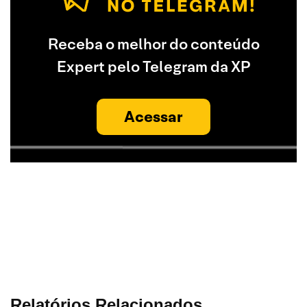
Receba o melhor do conteúdo
Expert pelo Telegram da XP
Acessar
Relatórios Relacionados