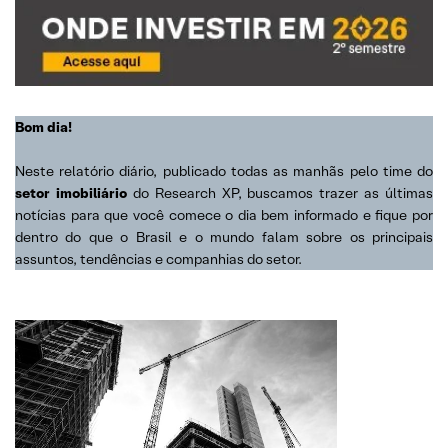
Bom dia!
Neste relatório diário, publicado todas as manhãs pelo time do
setor imobiliário
do Research XP, buscamos trazer as últimas
notícias para que você comece o dia bem informado e fique por
dentro do que o Brasil e o mundo falam sobre os principais
assuntos, tendências e companhias do setor.