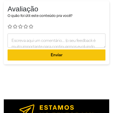
Avaliação
O quão foi útil este conteúdo pra você?
Enviar