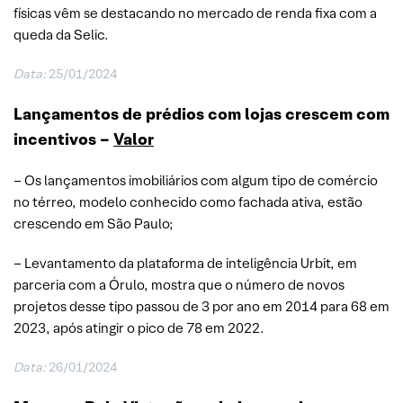
físicas vêm se destacando no mercado de renda fixa com a
queda da Selic.
Data:
25/01/2024
Lançamentos de prédios com lojas crescem com
incentivos –
Valor
– Os lançamentos imobiliários com algum tipo de comércio
no térreo, modelo conhecido como fachada ativa, estão
crescendo em São Paulo;
– Levantamento da plataforma de inteligência Urbit, em
parceria com a Órulo, mostra que o número de novos
projetos desse tipo passou de 3 por ano em 2014 para 68 em
2023, após atingir o pico de 78 em 2022.
Data:
26/01/2024