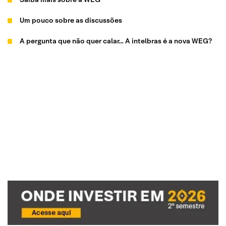
Um pouco sobre as discussões
A pergunta que não quer calar… A intelbras é a nova WEG?