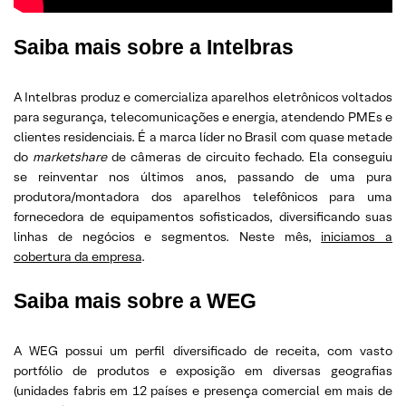
Saiba mais sobre a Intelbras
A Intelbras produz e comercializa aparelhos eletrônicos voltados
para segurança, telecomunicações e energia, atendendo PMEs e
clientes residenciais. É a marca líder no Brasil com quase metade
do
marketshare
de câmeras de circuito fechado. Ela conseguiu
se reinventar nos últimos anos, passando de uma pura
produtora/montadora dos aparelhos telefônicos para uma
fornecedora de equipamentos sofisticados, diversificando suas
linhas de negócios e segmentos. Neste mês,
iniciamos a
cobertura da empresa
.
Saiba mais sobre a WEG
A WEG possui um perfil diversificado de receita, com vasto
portfólio de produtos e exposição em diversas geografias
(unidades fabris em 12 países e presença comercial em mais de