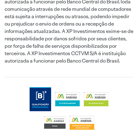
autorizada a funcionar pelo Banco Central do Brasil.Toda
comunicação através de rede mundial de computadores
está sujeita a interrupções ou atrasos, podendo impedir
ou prejudicar o envio de ordens ou a recepção de
informações atualizadas. A XP Investimentos exime-se de
responsabilidade por danos sofridos por seus clientes,
por força de falha de serviços disponibilizados por
terceiros. A XP Investimentos CCTVM S/A é instituição
autorizada a funcionar pelo Banco Central do Brasil.