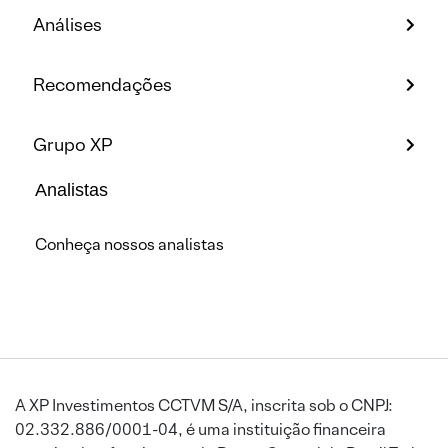
Análises
Recomendações
Grupo XP
Analistas
Conheça nossos analistas
A XP Investimentos CCTVM S/A, inscrita sob o CNPJ:
02.332.886/0001-04, é uma instituição financeira