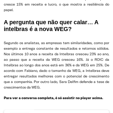
cresce 15% em receita e lucro, o que mostra a resiliência do
papel.
A pergunta que não quer calar… A
intelbras é a nova WEG?
Segundo os analistas, as empresas tem similaridades, como por
exemplo a entrega constante de resultados e retornos sólidos.
Nos últimos 10 anos a receita da Intelbras cresceu 23% ao ano,
ao passo que a receita da WEG cresceu 16%. Já o ROIC da
Intelbras ao longo dos anos está em 36% e da WEG em 25%. De
acordo com Fabiano, dado o tamanho da WEG, a Intelbras deve
entregar resultados melhores com o potencial de crescimento
que a companhia. Por outro lado, Sara Delfim defende a tese de
crescimentos da WEG.
Para ver a conversa completa, é só assistir no player acima.