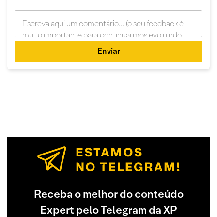
Enviar
Receba o melhor do conteúdo
Expert pelo Telegram da XP