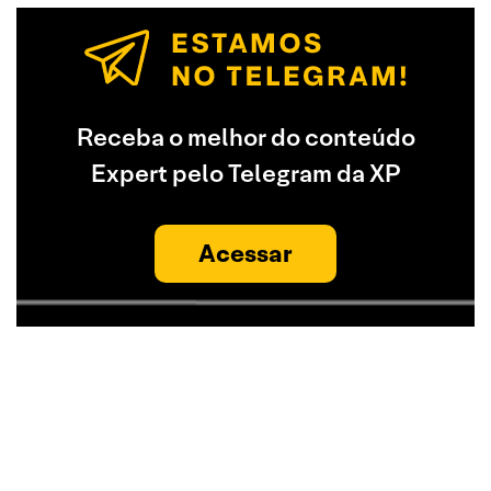
Receba o melhor do conteúdo
Expert pelo Telegram da XP
Acessar