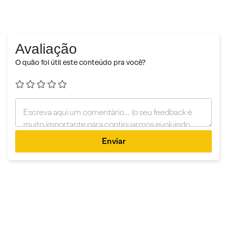
Avaliação
O quão foi útil este conteúdo pra você?
Enviar