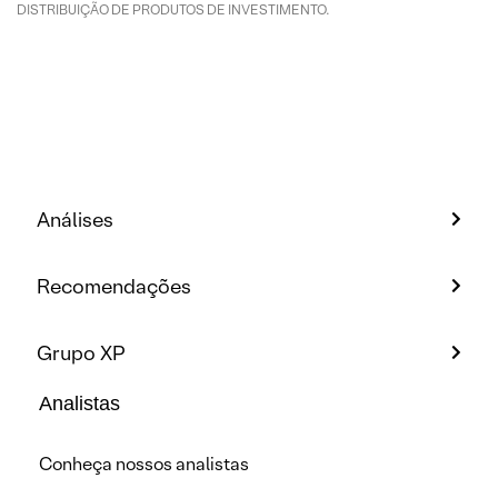
DISTRIBUIÇÃO DE PRODUTOS DE INVESTIMENTO.
Análises
Recomendações
Grupo XP
Analistas
Conheça nossos analistas