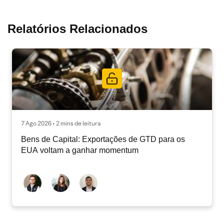
Relatórios Relacionados
7 Ago 2026 • 2 mins de leitura
Bens de Capital: Exportações de GTD para os
EUA voltam a ganhar momentum