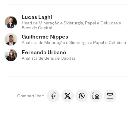
Lucas Laghi
Head de Mineração e Siderurgia, Papel e Celulose e
Bens de Capital
Guilherme Nippes
Analista de Mineração e Siderurgia e Papel e Celulose
Fernanda Urbano
Analista de Bens de Capital
Compartilhar: