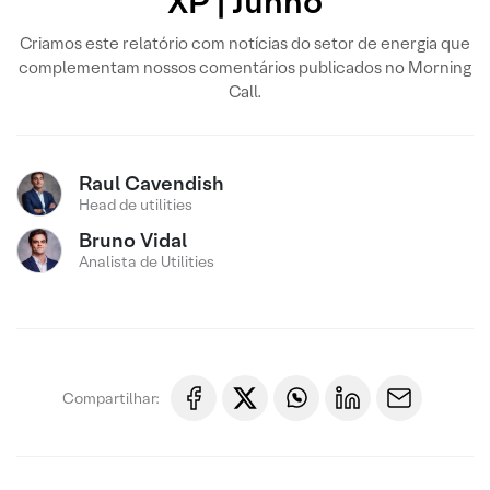
XP | Junho
Criamos este relatório com notícias do setor de energia que
complementam nossos comentários publicados no Morning
Call.
Raul Cavendish
Head de utilities
Bruno Vidal
Analista de Utilities
Compartilhar: