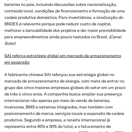
baterias no país, incluindo discussões sobre nacionalização,
conteúdo local, condições de financiamento e formação de uma
cadeia produtiva doméstica. Para investidores, a sinalização do
BNDES é relevante porque pode reduzir custo de capital,
melhorar a bancabilidade dos projetos e dar maior previsibilidade
para empreendimentos ainda pouco testados no Brasil.
(Canal
Solar)
SAJ reforça estratégia global em mercado de armazenamento
em expansão
A fabricante chinesa SAJ reforçou sua estratégia global no
mercado de armazenamento de energia, com meta de entrar no
grupo das cinco maiores empresas globais do setor em um prazo
de três a cinco anos. A companhia busca ampliar sua presença
internacional não apenas por meio da venda de baterias,
inversores, BMS e sistemas integrados, mas também com
posicionamento de marca, serviços locais e expansão de cadeia
produtiva. Segundo a empresa, a receita internacional já
representa entre 80% e 90% do total, e o faturamento de