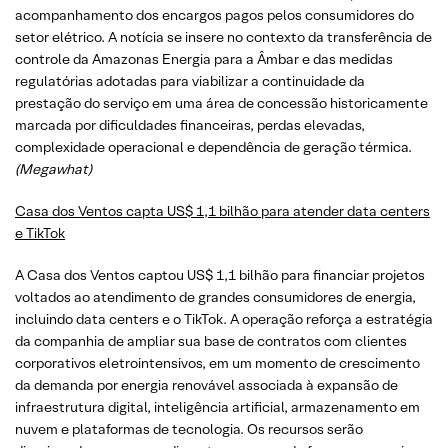
acompanhamento dos encargos pagos pelos consumidores do
setor elétrico. A notícia se insere no contexto da transferência de
controle da Amazonas Energia para a Âmbar e das medidas
regulatórias adotadas para viabilizar a continuidade da
prestação do serviço em uma área de concessão historicamente
marcada por dificuldades financeiras, perdas elevadas,
complexidade operacional e dependência de geração térmica.
(Megawhat)
Casa dos Ventos capta US$ 1,1 bilhão para atender data centers
e TikTok
A Casa dos Ventos captou US$ 1,1 bilhão para financiar projetos
voltados ao atendimento de grandes consumidores de energia,
incluindo data centers e o TikTok. A operação reforça a estratégia
da companhia de ampliar sua base de contratos com clientes
corporativos eletrointensivos, em um momento de crescimento
da demanda por energia renovável associada à expansão de
infraestrutura digital, inteligência artificial, armazenamento em
nuvem e plataformas de tecnologia. Os recursos serão