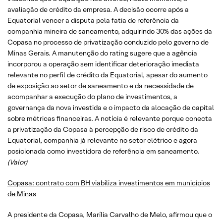
avaliação de crédito da empresa. A decisão ocorre após a
Equatorial vencer a disputa pela fatia de referência da
companhia mineira de saneamento, adquirindo 30% das ações da
Copasa no processo de privatização conduzido pelo governo de
Minas Gerais. A manutenção do rating sugere que a agência
incorporou a operação sem identificar deterioração imediata
relevante no perfil de crédito da Equatorial, apesar do aumento
de exposição ao setor de saneamento e da necessidade de
acompanhar a execução do plano de investimentos, a
governança da nova investida e o impacto da alocação de capital
sobre métricas financeiras. A notícia é relevante porque conecta
a privatização da Copasa à percepção de risco de crédito da
Equatorial, companhia já relevante no setor elétrico e agora
posicionada como investidora de referência em saneamento.
(Valor)
Copasa: contrato com BH viabiliza investimentos em municípios
de Minas
A presidente da Copasa, Marília Carvalho de Melo, afirmou que o