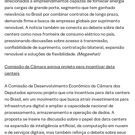
direcionados a empreendimentos capazes de fornecer energia
para cargas de grande porte, segmento que tem ganhado
relevância no Brasil por combinar contratos de longo prazo,
demanda firme e busca de empresas globais por suprimento
renovável. A notícia também se conecta ao debate sobre data
centers como nova fronteira de consumo elétrico no país,
pressionando discussões sobre acesso à transmissão,
confiabilidade de suprimento, contratação bilateral, expansão
renovável e soluções de flexibilidade.
(Megawhat)
Comissão da Câmara aprova projeto para incentivar data
centers
A Comissão de Desenvolvimento Econômico da Câmara dos
Deputados aprovou projeto que cria incentivos para data centers
no Brasil, em um movimento que busca atrair investimentos para
infraestrutura digital e ampliar a capacidade nacional de
processamento, armazenamento e operação de dados. A
proposta se insere na discussão sobre o papel dos data centers
na expansão da inteligência artificial, da computação em nuvem
e de serviços digitais, mas também reforça o debate sobre seus