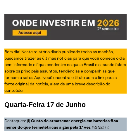
Bom dia! Neste relatório diário publicado todas as manhãs,
buscamos trazer as últimas notícias para que você comece o dia
bem informado e fique por dentro do que o Brasil e o mundo falam
sobre os principais assuntos, tendências e companhias que
formam o setor. Aqui você encontra o título com o link para a
fonte original da notícia, além de uma breve descrição do
conteúdo.
Quarta-Feira
17 de Junho
Destaques: (i)
Custo de armazenar energia em baterias fica
menor do que termelétricas a gás pela 1ª vez
(Valor)
; (ii)