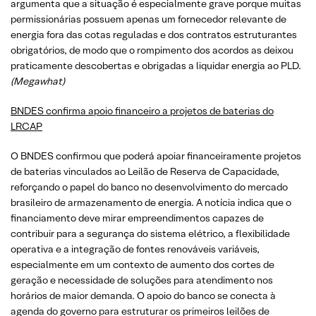
argumenta que a situação é especialmente grave porque muitas
permissionárias possuem apenas um fornecedor relevante de
energia fora das cotas reguladas e dos contratos estruturantes
obrigatórios, de modo que o rompimento dos acordos as deixou
praticamente descobertas e obrigadas a liquidar energia ao PLD.
(Megawhat)
BNDES confirma apoio financeiro a projetos de baterias do
LRCAP
O BNDES confirmou que poderá apoiar financeiramente projetos
de baterias vinculados ao Leilão de Reserva de Capacidade,
reforçando o papel do banco no desenvolvimento do mercado
brasileiro de armazenamento de energia. A notícia indica que o
financiamento deve mirar empreendimentos capazes de
contribuir para a segurança do sistema elétrico, a flexibilidade
operativa e a integração de fontes renováveis variáveis,
especialmente em um contexto de aumento dos cortes de
geração e necessidade de soluções para atendimento nos
horários de maior demanda. O apoio do banco se conecta à
agenda do governo para estruturar os primeiros leilões de