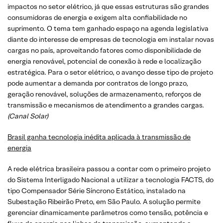
impactos no setor elétrico, já que essas estruturas são grandes
consumidoras de energia e exigem alta confiabilidade no
suprimento. O tema tem ganhado espaço na agenda legislativa
diante do interesse de empresas de tecnologia em instalar novas
cargas no país, aproveitando fatores como disponibilidade de
energia renovável, potencial de conexão à rede e localização
estratégica. Para o setor elétrico, o avanço desse tipo de projeto
pode aumentar a demanda por contratos de longo prazo,
geração renovável, soluções de armazenamento, reforços de
transmissão e mecanismos de atendimento a grandes cargas.
(Canal Solar)
Brasil ganha tecnologia inédita aplicada à transmissão de
energia
A rede elétrica brasileira passou a contar com o primeiro projeto
do Sistema Interligado Nacional a utilizar a tecnologia FACTS, do
tipo Compensador Série Síncrono Estático, instalado na
Subestação Ribeirão Preto, em São Paulo. A solução permite
gerenciar dinamicamente parâmetros como tensão, potência e