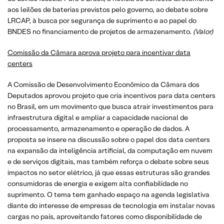
aos leilões de baterias previstos pelo governo, ao debate sobre
LRCAP, à busca por segurança de suprimento e ao papel do
BNDES no financiamento de projetos de armazenamento.
(Valor)
Comissão da Câmara aprova projeto para incentivar data
centers
A Comissão de Desenvolvimento Econômico da Câmara dos
Deputados aprovou projeto que cria incentivos para data centers
no Brasil, em um movimento que busca atrair investimentos para
infraestrutura digital e ampliar a capacidade nacional de
processamento, armazenamento e operação de dados. A
proposta se insere na discussão sobre o papel dos data centers
na expansão da inteligência artificial, da computação em nuvem
e de serviços digitais, mas também reforça o debate sobre seus
impactos no setor elétrico, já que essas estruturas são grandes
consumidoras de energia e exigem alta confiabilidade no
suprimento. O tema tem ganhado espaço na agenda legislativa
diante do interesse de empresas de tecnologia em instalar novas
cargas no país, aproveitando fatores como disponibilidade de