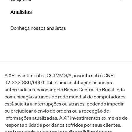
Analistas
Conheça nossos analistas
A XP Investimentos CCTVM S/A, inscrita sob o CNPJ:
02.332.886/0001-04, é uma instituição financeira
autorizada a funcionar pelo Banco Central do Brasil.Toda
comunicação através de rede mundial de computadores
está sujeita a interrupções ou atrasos, podendo impedir
ou prejudicar o envio de ordens ou a recepção de
informações atualizadas. A XP Investimentos exime-se de
responsabilidade por danos sofridos por seus clientes,