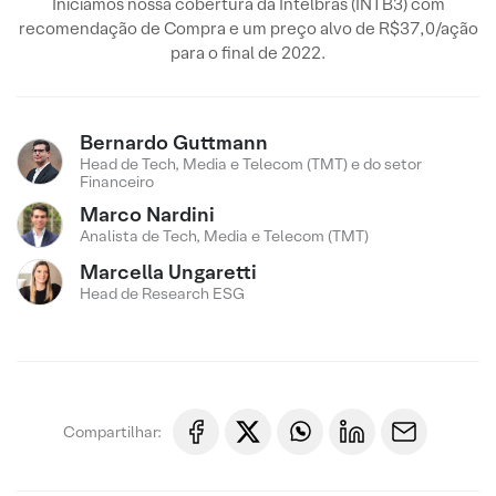
Iniciamos nossa cobertura da Intelbras (INTB3) com
recomendação de Compra e um preço alvo de R$37,0/ação
para o final de 2022.
Bernardo Guttmann
Head de Tech, Media e Telecom (TMT) e do setor
Financeiro
Marco Nardini
Analista de Tech, Media e Telecom (TMT)
Marcella Ungaretti
Head de Research ESG
Compartilhar: