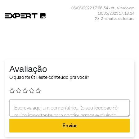
06/06/2022 17:36:54 • Atualizado em
10/05/2023 17:18:14
2 minutos de leitura
Avaliação
O quão foi útil este conteúdo pra você?
Enviar