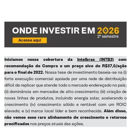
Iniciamos nossa cobertura da
Intelbras (INTB3)
com
recomendação de Compra e um preço alvo de R$37,0/ação
para o final de 2022.
Nossa tese de investimento baseia-se na (i)
forte execução comercial apoiada por uma rede de distribuição
difícil de replicar que atende todo o mercado endereçado no país;
(ii) dominância em mercados de alto crescimento; (iii) criação de
novas linhas de produtos, incluindo energia solar, acelerando o
crescimento (iv) crescimento sólido e rentável com um ROIC
elevado; e (v) marca local líder e bem reconhecida.
Além disso,
não vemos esse raro alinhamento de crescimento e retornos
precificados
nos preços atuais das ações.