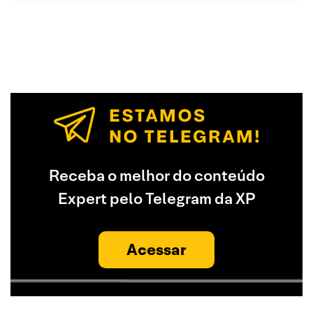
Receba o melhor do conteúdo
Expert pelo Telegram da XP
Acessar