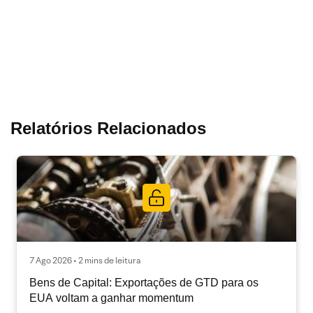
Relatórios Relacionados
7 Ago 2026 • 2 mins de leitura
Bens de Capital: Exportações de GTD para os
EUA voltam a ganhar momentum