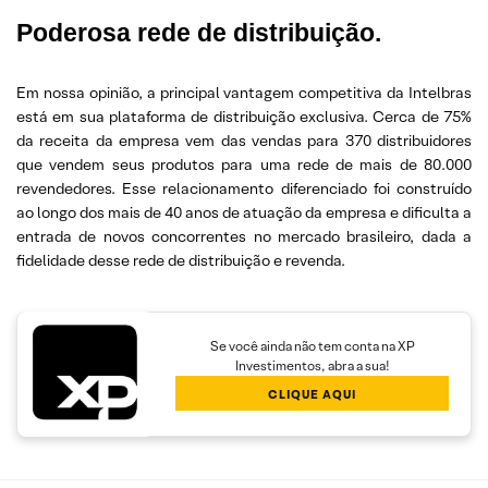
Poderosa rede de distribuição.
Em nossa opinião, a principal vantagem competitiva da Intelbras
está em sua plataforma de distribuição exclusiva. Cerca de 75%
da receita da empresa vem das vendas para 370 distribuidores
que vendem seus produtos para uma rede de mais de 80.000
revendedores. Esse relacionamento diferenciado foi construído
ao longo dos mais de 40 anos de atuação da empresa e dificulta a
entrada de novos concorrentes no mercado brasileiro, dada a
fidelidade desse rede de distribuição e revenda.
Se você ainda não tem conta na XP
Investimentos, abra a sua!
CLIQUE AQUI