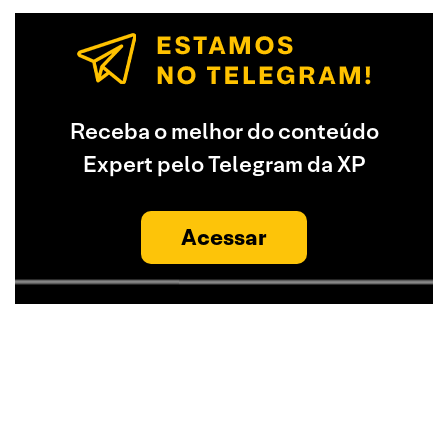
Receba o melhor do conteúdo
Expert pelo Telegram da XP
Acessar