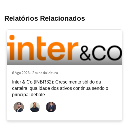
Relatórios Relacionados
6 Ago 2026 • 2 mins de leitura
Inter & Co (INBR32): Crescimento sólido da
carteira; qualidade dos ativos continua sendo o
principal debate