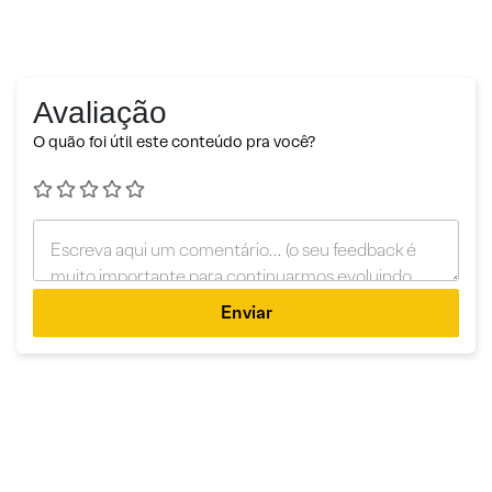
Avaliação
O quão foi útil este conteúdo pra você?
Enviar