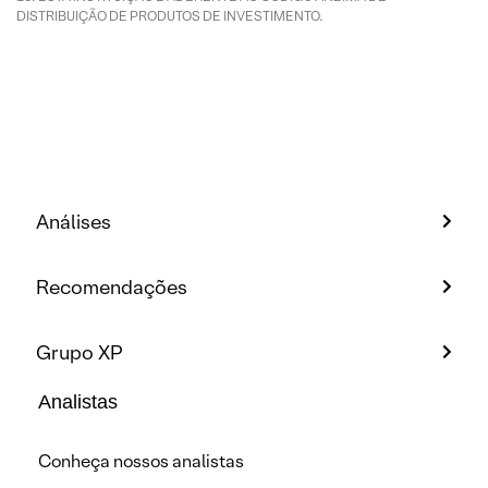
DISTRIBUIÇÃO DE PRODUTOS DE INVESTIMENTO.
Análises
Recomendações
Grupo XP
Analistas
Conheça nossos analistas