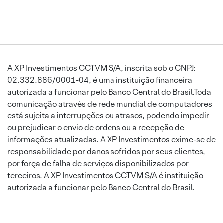
A XP Investimentos CCTVM S/A, inscrita sob o CNPJ:
02.332.886/0001-04, é uma instituição financeira
autorizada a funcionar pelo Banco Central do Brasil.Toda
comunicação através de rede mundial de computadores
está sujeita a interrupções ou atrasos, podendo impedir
ou prejudicar o envio de ordens ou a recepção de
informações atualizadas. A XP Investimentos exime-se de
responsabilidade por danos sofridos por seus clientes,
por força de falha de serviços disponibilizados por
terceiros. A XP Investimentos CCTVM S/A é instituição
autorizada a funcionar pelo Banco Central do Brasil.