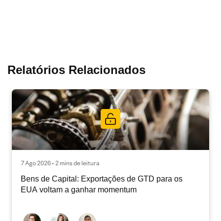
Relatórios Relacionados
7 Ago 2026 • 2 mins de leitura
Bens de Capital: Exportações de GTD para os
EUA voltam a ganhar momentum