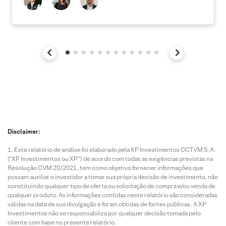
Disclaimer:
Este relatório de análise foi elaborado pela XP Investimentos CCTVM S.A.
(“XP Investimentos ou XP”) de acordo com todas as exigências previstas na
Resolução CVM 20/2021, tem como objetivo fornecer informações que
possam auxiliar o investidor a tomar sua própria decisão de investimento, não
constituindo qualquer tipo de oferta ou solicitação de compra e/ou venda de
qualquer produto. As informações contidas neste relatório são consideradas
válidas na data de sua divulgação e foram obtidas de fontes públicas. A XP
Investimentos não se responsabiliza por qualquer decisão tomada pelo
cliente com base no presente relatório.