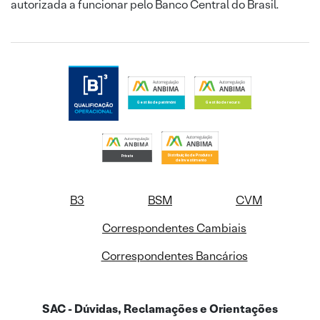
autorizada a funcionar pelo Banco Central do Brasil.
B3
BSM
CVM
Correspondentes Cambiais
Correspondentes Bancários
SAC - Dúvidas, Reclamações e Orientações