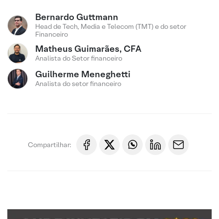
Bernardo Guttmann
Head de Tech, Media e Telecom (TMT) e do setor
Financeiro
Matheus Guimarães, CFA
Analista do Setor financeiro
Guilherme Meneghetti
Analista do setor financeiro
Compartilhar: