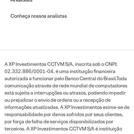
Conheça nossos analistas
A XP Investimentos CCTVM S/A, inscrita sob o CNPJ:
02.332.886/0001-04, é uma instituição financeira
autorizada a funcionar pelo Banco Central do Brasil.Toda
comunicação através de rede mundial de computadores
está sujeita a interrupções ou atrasos, podendo impedir
ou prejudicar o envio de ordens ou a recepção de
informações atualizadas. A XP Investimentos exime-se de
responsabilidade por danos sofridos por seus clientes,
por força de falha de serviços disponibilizados por
terceiros. A XP Investimentos CCTVM S/A é instituição