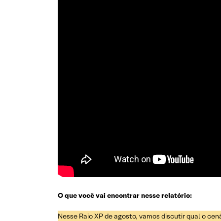
O que você vai encontrar nesse relatório:
Nesse Raio XP de agosto, vamos discutir qual o cen