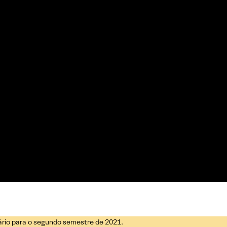
ário para o segundo semestre de 2021.