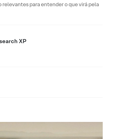
 relevantes para entender o que virá pela
search XP