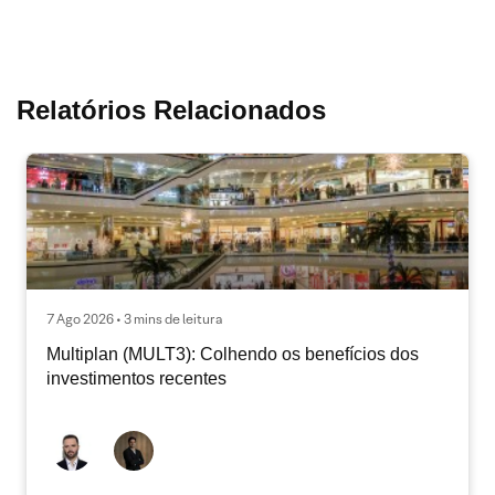
Relatórios Relacionados
7 Ago 2026 • 3 mins de leitura
Multiplan (MULT3): Colhendo os benefícios dos
investimentos recentes