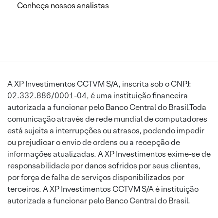
Conheça nossos analistas
A XP Investimentos CCTVM S/A, inscrita sob o CNPJ:
02.332.886/0001-04, é uma instituição financeira
autorizada a funcionar pelo Banco Central do Brasil.Toda
comunicação através de rede mundial de computadores
está sujeita a interrupções ou atrasos, podendo impedir
ou prejudicar o envio de ordens ou a recepção de
informações atualizadas. A XP Investimentos exime-se de
responsabilidade por danos sofridos por seus clientes,
por força de falha de serviços disponibilizados por
terceiros. A XP Investimentos CCTVM S/A é instituição
autorizada a funcionar pelo Banco Central do Brasil.