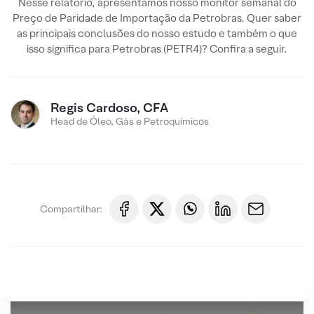
Nesse relatório, apresentamos nosso monitor semanal do
Preço de Paridade de Importação da Petrobras. Quer saber
as principais conclusões do nosso estudo e também o que
isso significa para Petrobras (PETR4)? Confira a seguir.
Regis Cardoso, CFA
Head de Óleo, Gás e Petroquímicos
Compartilhar: