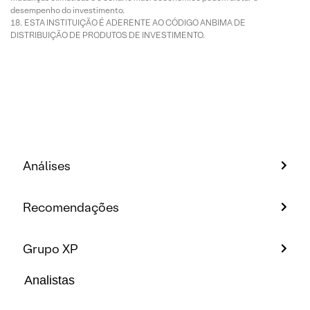
desempenho do investimento.
ESTA INSTITUIÇÃO É ADERENTE AO CÓDIGO ANBIMA DE
DISTRIBUIÇÃO DE PRODUTOS DE INVESTIMENTO.
Análises
Recomendações
Grupo XP
Analistas