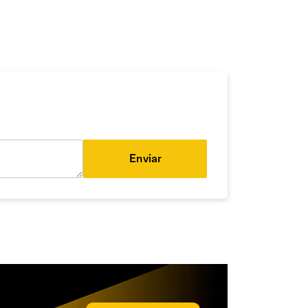
Enviar