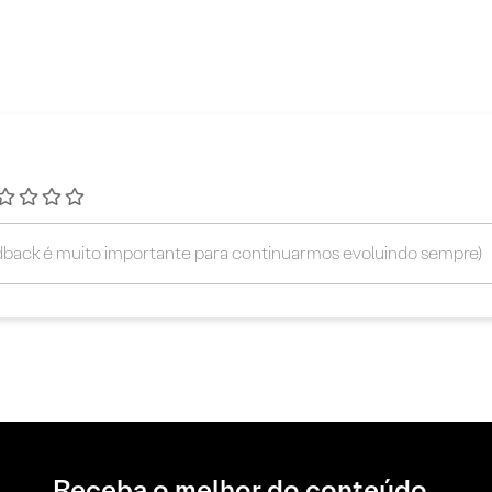
Receba o melhor do conteúdo