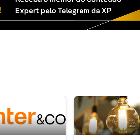
Expert pelo Telegram da XP