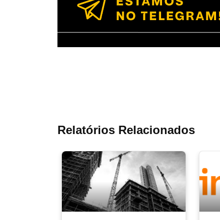
Relatórios Relacionados