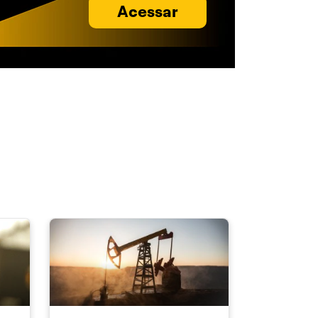
Acessar