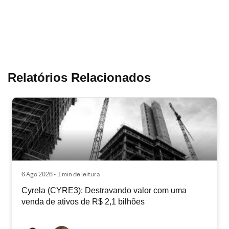
Relatórios Relacionados
6 Ago 2026 • 1 min de leitura
Cyrela (CYRE3): Destravando valor com uma
venda de ativos de R$ 2,1 bilhões