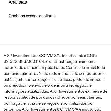
Analistas
Conheça nossos analistas
A XP Investimentos CCTVM S/A, inscrita sob o CNPJ:
02.332.886/0001-04, é uma instituição financeira
autorizada a funcionar pelo Banco Central do Brasil.Toda
comunicação através de rede mundial de computadores
está sujeita a interrupções ou atrasos, podendo impedir
ou prejudicar o envio de ordens ou a recepção de
informações atualizadas. A XP Investimentos exime-se de
responsabilidade por danos sofridos por seus clientes,
por força de falha de serviços disponibilizados por
terceiros. A XP Investimentos CCTVM S/A é instituição