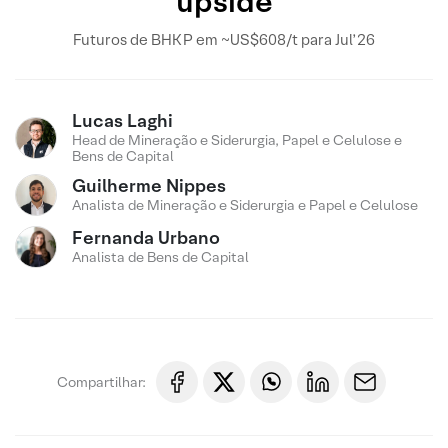
upside
Futuros de BHKP em ~US$608/t para Jul’26
Lucas Laghi
Head de Mineração e Siderurgia, Papel e Celulose e
Bens de Capital
Guilherme Nippes
Analista de Mineração e Siderurgia e Papel e Celulose
Fernanda Urbano
Analista de Bens de Capital
Compartilhar: