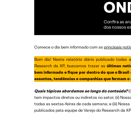
Comece o dia bem informado com as
principais not
Bom dia! Neste relatório diário publicado todas
Research da XP, buscamos trazer as
últimas not
bem informado e fique por dentro do que o Brasil 
assuntos, tendências e companhias que formam o 
Quais tópicos abordamos ao longo do conteúdo?
(
tem impactos diretos ou indiretos no setor; (ii) Noss
todas as sextas-feiras de cada semana; e (iii) Nossa 
publicados pela equipe de Varejo do Research da XP