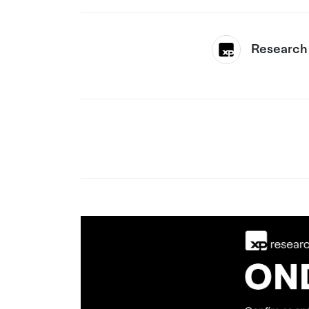
Research