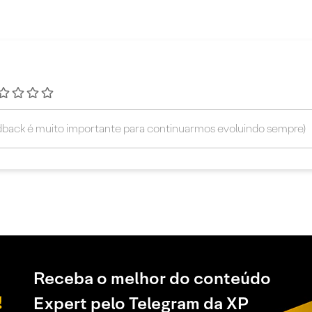
Receba o melhor do conteúdo
Expert pelo Telegram da XP