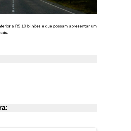
ferior a R$ 10 bilhões e que possam apresentar um
sais.
ra: