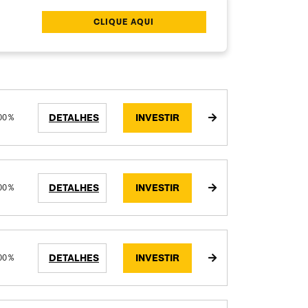
CLIQUE AQUI
DETALHES
INVESTIR
00 %
DETALHES
INVESTIR
00 %
DETALHES
INVESTIR
00 %