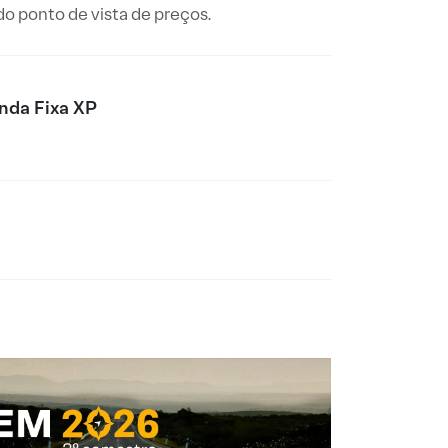
do ponto de vista de preços.
nda Fixa XP