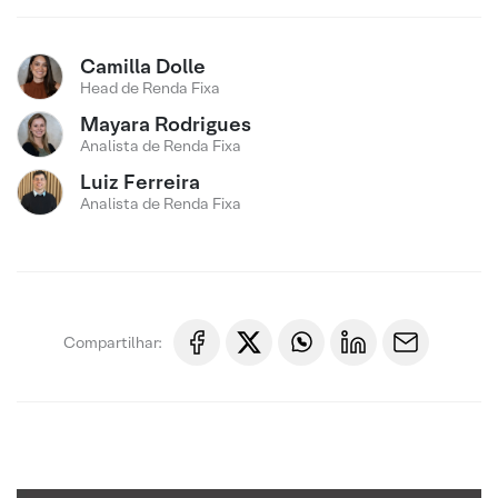
Camilla Dolle
Head de Renda Fixa
Mayara Rodrigues
Analista de Renda Fixa
Luiz Ferreira
Analista de Renda Fixa
Compartilhar: