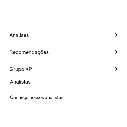
Análises
Recomendações
Grupo XP
Analistas
Conheça nossos analistas