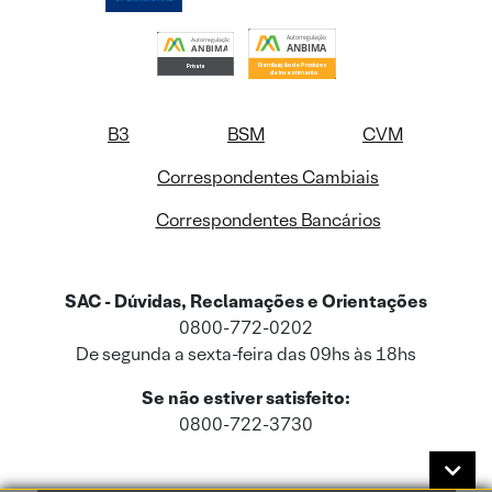
B3
BSM
CVM
Correspondentes Cambiais
Correspondentes Bancários
SAC - Dúvidas, Reclamações e Orientações
0800-772-0202
De segunda a sexta-feira das 09hs às 18hs
Se não estiver satisfeito:
0800-722-3730