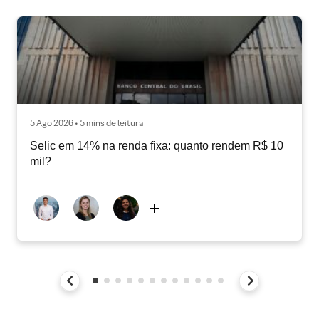
5 Ago 2026 • 5 mins de leitura
Selic em 14% na renda fixa: quanto rendem R$ 10
mil?