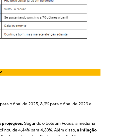
P
ara o final de 2025, 3,6% para o final de 2026 e
s projeções.
Segundo o Boletim Focus, a mediana
clinou de 4,44% para 4,30%. Além disso,
a inflação