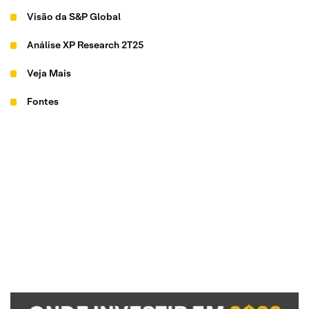
Visão da S&P Global
Análise XP Research 2T25
Veja Mais
Fontes