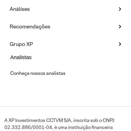
Análises
Recomendações
Grupo XP
Analistas
Conheça nossos analistas
A XP Investimentos CCTVM S/A, inscrita sob o CNPJ:
02.332.886/0001-04, é uma instituição financeira