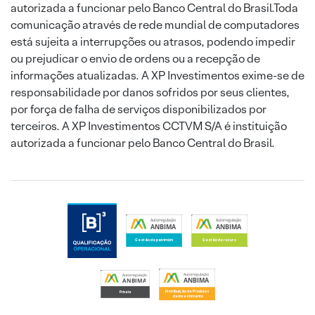
autorizada a funcionar pelo Banco Central do Brasil.Toda
comunicação através de rede mundial de computadores
está sujeita a interrupções ou atrasos, podendo impedir
ou prejudicar o envio de ordens ou a recepção de
informações atualizadas. A XP Investimentos exime-se de
responsabilidade por danos sofridos por seus clientes,
por força de falha de serviços disponibilizados por
terceiros. A XP Investimentos CCTVM S/A é instituição
autorizada a funcionar pelo Banco Central do Brasil.