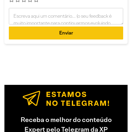
Enviar
Receba o melhor do conteúdo
Expert pelo Telegram da XP