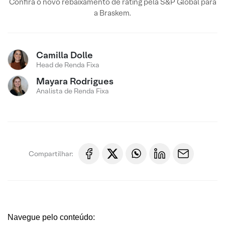
Confira o novo rebaixamento de rating pela S&P Global para
a Braskem.
Camilla Dolle
Head de Renda Fixa
Mayara Rodrigues
Analista de Renda Fixa
Compartilhar:
Navegue pelo conteúdo: