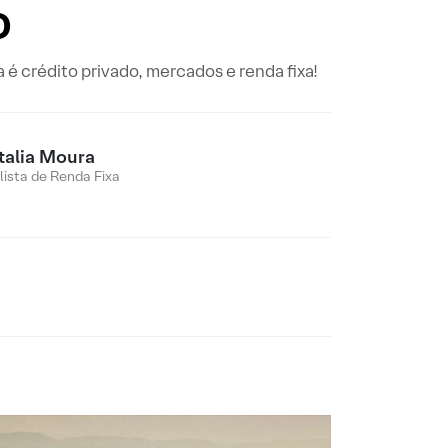
o
é crédito privado, mercados e renda fixa!
talia Moura
lista de Renda Fixa