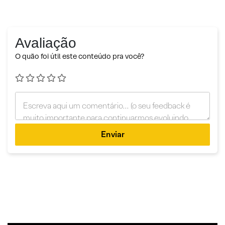
Avaliação
O quão foi útil este conteúdo pra você?
Enviar