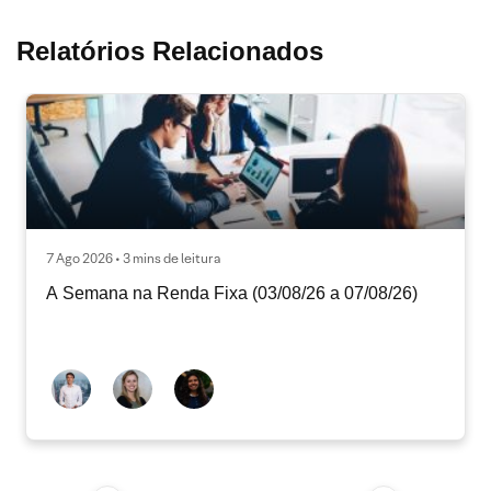
Relatórios Relacionados
7 Ago 2026 • 3 mins de leitura
A Semana na Renda Fixa (03/08/26 a 07/08/26)