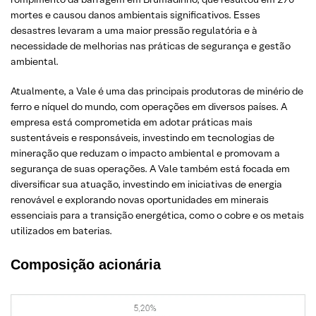
mortes e causou danos ambientais significativos. Esses
desastres levaram a uma maior pressão regulatória e à
necessidade de melhorias nas práticas de segurança e gestão
ambiental.
Atualmente, a Vale é uma das principais produtoras de minério de
ferro e níquel do mundo, com operações em diversos países. A
empresa está comprometida em adotar práticas mais
sustentáveis e responsáveis, investindo em tecnologias de
mineração que reduzam o impacto ambiental e promovam a
segurança de suas operações. A Vale também está focada em
diversificar sua atuação, investindo em iniciativas de energia
renovável e explorando novas oportunidades em minerais
essenciais para a transição energética, como o cobre e os metais
utilizados em baterias.
Composição acionária