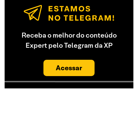
Receba o melhor do conteúdo
Expert pelo Telegram da XP
Acessar