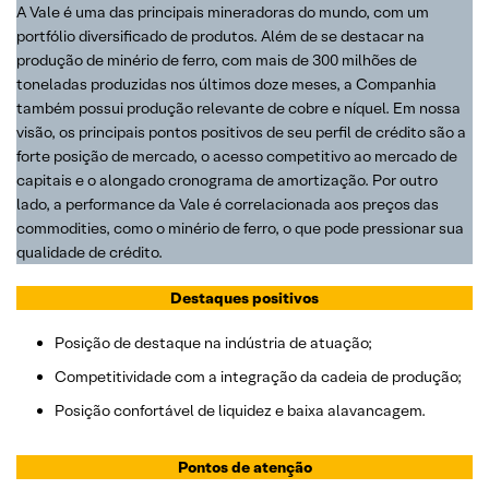
A Vale é uma das principais mineradoras do mundo, com um
portfólio diversificado de produtos. Além de se destacar na
produção de minério de ferro, com mais de 300 milhões de
toneladas produzidas nos últimos doze meses, a Companhia
também possui produção relevante de cobre e níquel. Em nossa
visão, os principais pontos positivos de seu perfil de crédito são a
forte posição de mercado, o acesso competitivo ao mercado de
capitais e o alongado cronograma de amortização. Por outro
lado, a performance da Vale é correlacionada aos preços das
commodities, como o minério de ferro, o que pode pressionar sua
qualidade de crédito.
Destaques positivos
Posição de destaque na indústria de atuação;
Competitividade com a integração da cadeia de produção;
Posição confortável de liquidez e baixa alavancagem.
Pontos de atenção