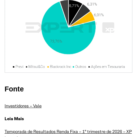
Fonte
Investidores – Vale
Leia Mais
Temporada de Resultados Renda Fixa – 1º trimestre de 2026 – XP