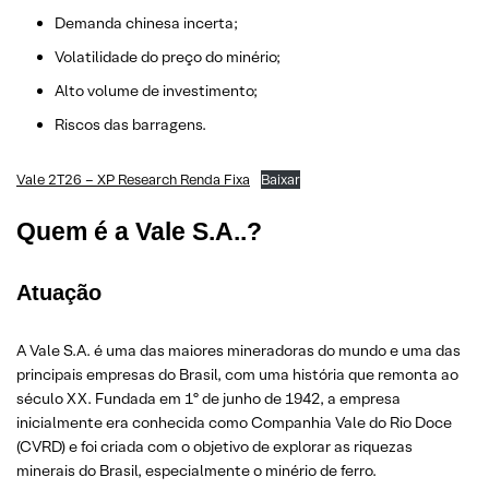
Demanda chinesa incerta;
Volatilidade do preço do minério;
Alto volume de investimento;
Riscos das barragens.
Vale 2T26 – XP Research Renda Fixa
Baixar
Quem é a Vale S.A..?
Atuação
A Vale S.A. é uma das maiores mineradoras do mundo e uma das
principais empresas do Brasil, com uma história que remonta ao
século XX. Fundada em 1º de junho de 1942, a empresa
inicialmente era conhecida como Companhia Vale do Rio Doce
(CVRD) e foi criada com o objetivo de explorar as riquezas
minerais do Brasil, especialmente o minério de ferro.