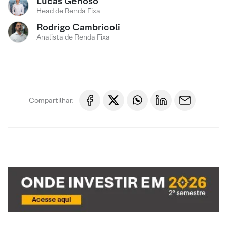
Lucas Genoso
Head de Renda Fixa
Rodrigo Cambricoli
Analista de Renda Fixa
Compartilhar: