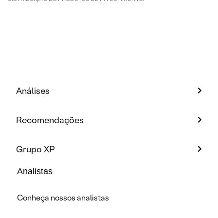
Análises
Recomendações
Grupo XP
Analistas
Conheça nossos analistas