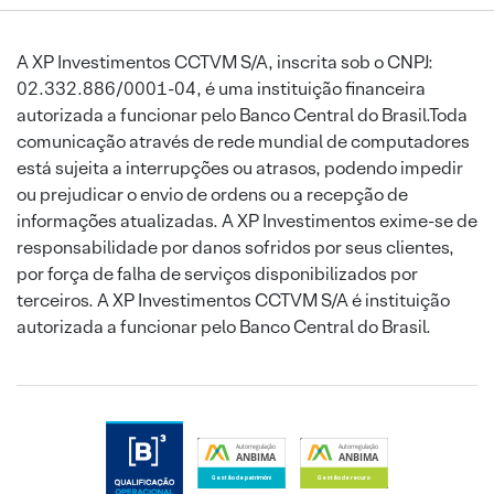
A XP Investimentos CCTVM S/A, inscrita sob o CNPJ:
02.332.886/0001-04, é uma instituição financeira
autorizada a funcionar pelo Banco Central do Brasil.Toda
comunicação através de rede mundial de computadores
está sujeita a interrupções ou atrasos, podendo impedir
ou prejudicar o envio de ordens ou a recepção de
informações atualizadas. A XP Investimentos exime-se de
responsabilidade por danos sofridos por seus clientes,
por força de falha de serviços disponibilizados por
terceiros. A XP Investimentos CCTVM S/A é instituição
autorizada a funcionar pelo Banco Central do Brasil.