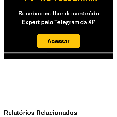
Receba o melhor do conteúdo
Expert pelo Telegram da XP
Acessar
Relatórios Relacionados