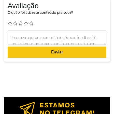
Avaliação
O quão foi útil este conteúdo pra você?
Enviar