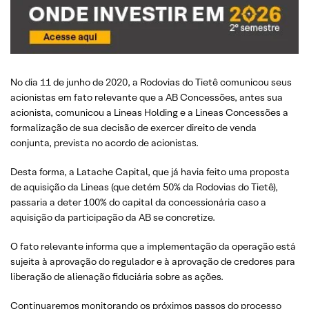
No dia 11 de junho de 2020, a Rodovias do Tietê comunicou seus
acionistas em fato relevante que a AB Concessões, antes sua
acionista, comunicou a Lineas Holding e a Lineas Concessões a
formalização de sua decisão de exercer direito de venda
conjunta, prevista no acordo de acionistas.
Desta forma, a Latache Capital, que já havia feito uma proposta
de aquisição da Lineas (que detém 50% da Rodovias do Tietê),
passaria a deter 100% do capital da concessionária caso a
aquisição da participação da AB se concretize.
O fato relevante informa que a implementação da operação está
sujeita à aprovação do regulador e à aprovação de credores para
liberação de alienação fiduciária sobre as ações.
Continuaremos monitorando os próximos passos do processo