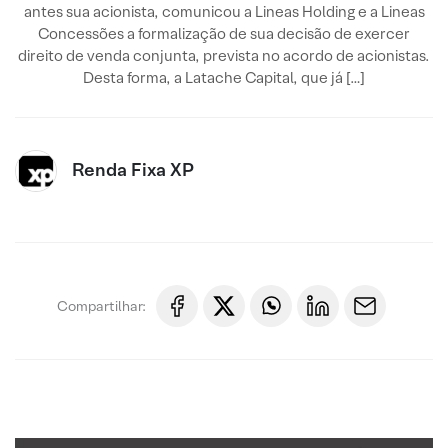
antes sua acionista, comunicou a Lineas Holding e a Lineas
Concessões a formalização de sua decisão de exercer
direito de venda conjunta, prevista no acordo de acionistas.
Desta forma, a Latache Capital, que já […]
Renda Fixa XP
Compartilhar: