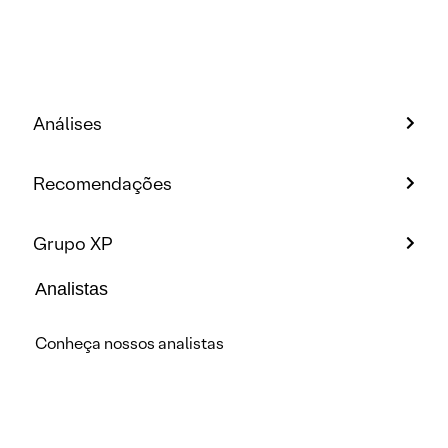
Análises
Recomendações
Grupo XP
Analistas
Conheça nossos analistas