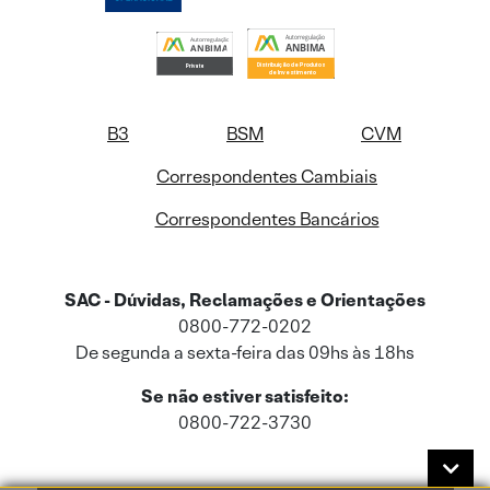
B3
BSM
CVM
Correspondentes Cambiais
Correspondentes Bancários
SAC - Dúvidas, Reclamações e Orientações
0800-772-0202
De segunda a sexta-feira das 09hs às 18hs
Se não estiver satisfeito:
0800-722-3730