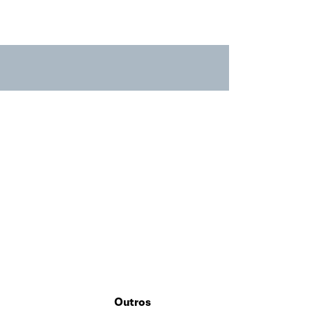
Outros