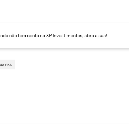
inda não tem conta na XP Investimentos, abra a sua!
DA FIXA