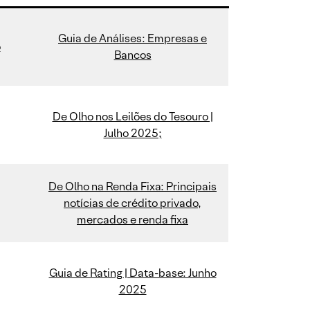
Guia de Análises: Empresas e
o
Bancos
De Olho nos Leilões do Tesouro |
Julho 2025;
De Olho na Renda Fixa: Principais
notícias de crédito privado,
mercados e renda fixa
Guia de Rating | Data-base: Junho
2025