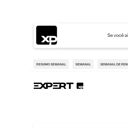
Se você a
RESUMO SEMANAL
SEMANAL
SEMANAL DE REN