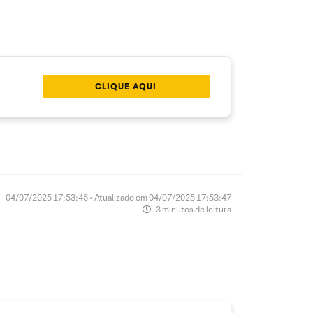
CLIQUE AQUI
04/07/2025 17:53:45 • Atualizado em 04/07/2025 17:53:47
3 minutos de leitura