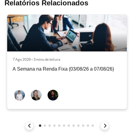
Relatórios Relacionados
7 Ago 2026 • 3 mins de leitura
A Semana na Renda Fixa (03/08/26 a 07/08/26)