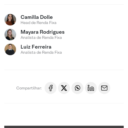
Camilla Dolle
Head de Renda Fixa
Mayara Rodrigues
Analista de Renda Fixa
Luiz Ferreira
Analista de Renda Fixa
Compartilhar: