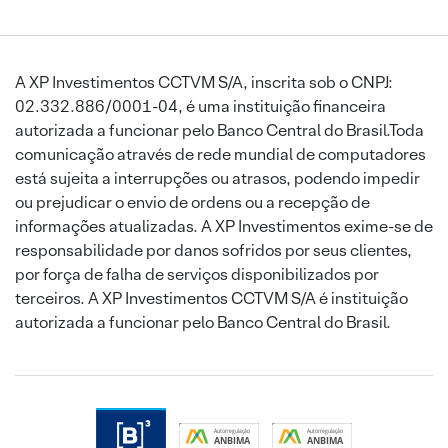
A XP Investimentos CCTVM S/A, inscrita sob o CNPJ:
02.332.886/0001-04, é uma instituição financeira
autorizada a funcionar pelo Banco Central do Brasil.Toda
comunicação através de rede mundial de computadores
está sujeita a interrupções ou atrasos, podendo impedir
ou prejudicar o envio de ordens ou a recepção de
informações atualizadas. A XP Investimentos exime-se de
responsabilidade por danos sofridos por seus clientes,
por força de falha de serviços disponibilizados por
terceiros. A XP Investimentos CCTVM S/A é instituição
autorizada a funcionar pelo Banco Central do Brasil.