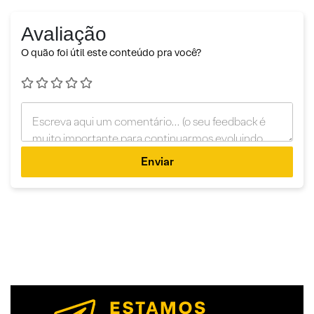
Avaliação
O quão foi útil este conteúdo pra você?
Enviar