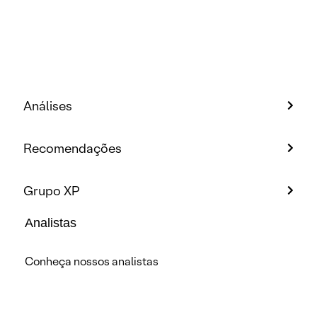
Análises
Recomendações
Grupo XP
Analistas
Conheça nossos analistas