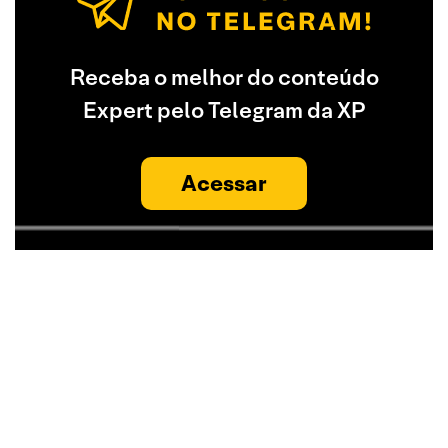
Receba o melhor do conteúdo
Expert pelo Telegram da XP
Acessar