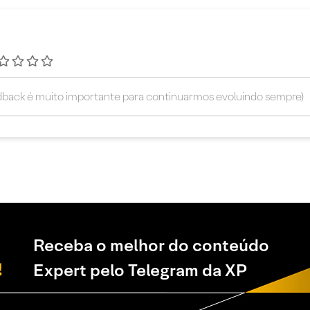
Receba o melhor do conteúdo
Expert pelo Telegram da XP