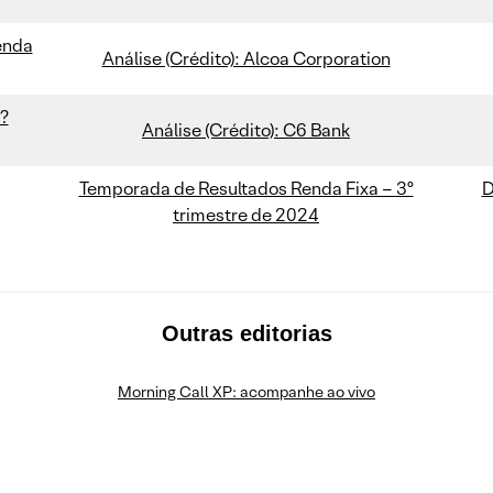
enda
Análise (Crédito): Alcoa Corporation
a?
Análise (Crédito): C6 Bank
Temporada de Resultados Renda Fixa – 3º
D
trimestre de 2024
Outras editorias
Morning Call XP: acompanhe ao vivo