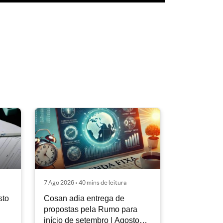
7 Ago 2026 • 40 mins de leitura
sto
Cosan adia entrega de
propostas pela Rumo para
início de setembro | Agosto