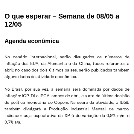
O que esperar – Semana de 08/05 a
12/05
Agenda econômica
No cenário internacional, serão divulgados os números de
inflação dos EUA, da Alemanha e da China, todos referentes à
abril; no caso dos dois últimos países, serão publicados também
alguns dados de atividade econômica.
No Brasil, por sua vez, a semana será dominada por dados de
inflação: IGP-DI e IPCA, ambos de abril, e a ata da última decisão
de política monetária do Copom. Na seara da atividade, o IBGE
também divulgará a Produção Industrial Mensal de março,
indicador cuja expectativa da XP é de variação de 0,9% m/m e
0,7% a/a.