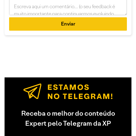
Enviar
Receba o melhor do conteúdo
Expert pelo Telegram da XP