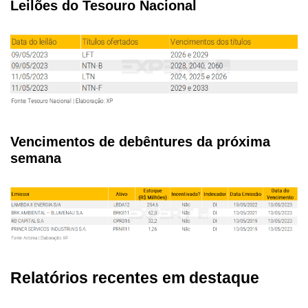
Leilões do Tesouro Nacional
Vencimentos de debêntures da próxima
semana
Relatórios recentes em destaque