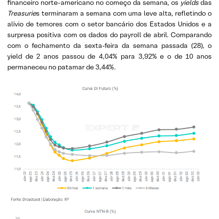
financeiro norte-americano no começo da semana, os
yields
das
Treasurie
s terminaram a semana com uma leve alta, refletindo o
alívio de temores com o setor bancário dos Estados Unidos e a
surpresa positiva com os dados do payroll de abril. Comparando
com o fechamento da sexta-feira da semana passada (28), o
yield de 2 anos passou de 4,04% para 3,92% e o de 10 anos
permaneceu no patamar de 3,44%.