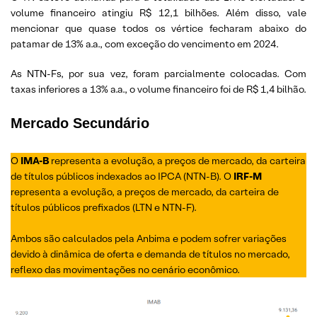
volume financeiro atingiu R$ 12,1 bilhões. Além disso, vale
mencionar que quase todos os vértice fecharam abaixo do
patamar de 13% a.a., com exceção do vencimento em 2024.
As NTN-Fs, por sua vez, foram parcialmente colocadas. Com
taxas inferiores a 13% a.a., o volume financeiro foi de R$ 1,4 bilhão.
Mercado Secundário
O
IMA-B
representa a evolução, a preços de mercado, da carteira
de títulos públicos indexados ao IPCA (NTN-B). O
IRF-M
representa a evolução, a preços de mercado, da carteira de
títulos públicos prefixados (LTN e NTN-F).
Ambos são calculados pela Anbima e podem sofrer variações
devido à dinâmica de oferta e demanda de títulos no mercado,
reflexo das movimentações no cenário econômico.