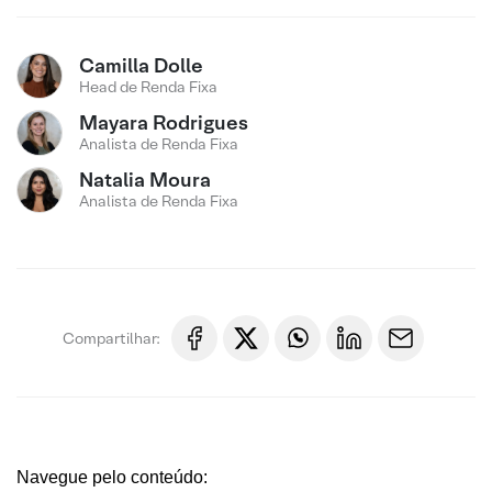
Camilla Dolle
Head de Renda Fixa
Mayara Rodrigues
Analista de Renda Fixa
Natalia Moura
Analista de Renda Fixa
Compartilhar:
Navegue pelo conteúdo: