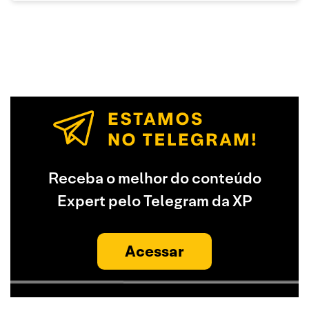
Receba o melhor do conteúdo
Expert pelo Telegram da XP
Acessar