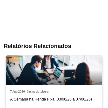
Relatórios Relacionados
7 Ago 2026 • 3 mins de leitura
A Semana na Renda Fixa (03/08/26 a 07/08/26)