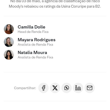
No dia 03 de maio, a agência de classificação de risco
Moody's rebaixou os ratings da Usina Coruripe para B2.
Camilla Dolle
Head de Renda Fixa
Mayara Rodrigues
Analista de Renda Fixa
Natalia Moura
Analista de Renda Fixa
Compartilhar: