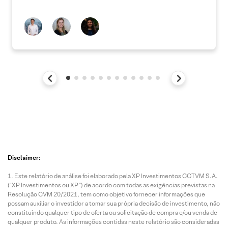
Disclaimer:
Este relatório de análise foi elaborado pela XP Investimentos CCTVM S.A.
(“XP Investimentos ou XP”) de acordo com todas as exigências previstas na
Resolução CVM 20/2021, tem como objetivo fornecer informações que
possam auxiliar o investidor a tomar sua própria decisão de investimento, não
constituindo qualquer tipo de oferta ou solicitação de compra e/ou venda de
qualquer produto. As informações contidas neste relatório são consideradas