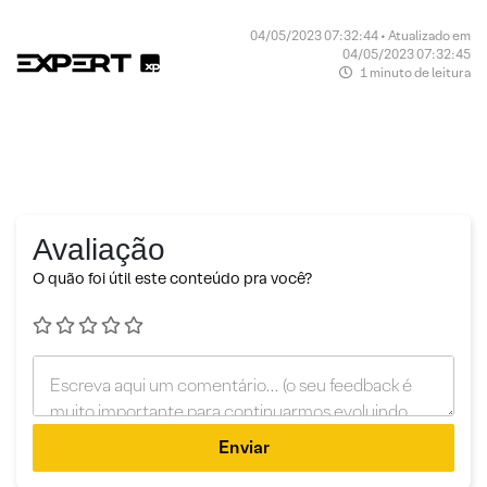
04/05/2023 07:32:44 • Atualizado em
04/05/2023 07:32:45
1 minuto de leitura
Avaliação
O quão foi útil este conteúdo pra você?
Enviar