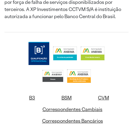
por força de falha de serviços disponibilizados por
terceiros. A XP Investimentos CCTVM S/A é instituição
autorizada a funcionar pelo Banco Central do Brasil.
B3
BSM
CVM
Correspondentes Cambiais
Correspondentes Bancários