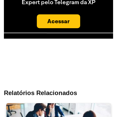
Expert pelo Telegram da XP
Acessar
Relatórios Relacionados