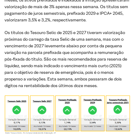
valorização de mais de 3% apenas nessa semana. Os títulos sem
pagamento de juros semestrais, prefixado 2029 e IPCA+ 2045,
valorizaram 3,5% e 3,2%, respectivamente.
Os títulos do Tesouro Selic de 2025 e 2027 tiveram valorização
próximas do carrego da taxa Selic de uma semana, mas com o
vencimento de 2027 levemente abaixo por conta da pequena
variação na parcela prefixada que acompanha a remuneração
pós-fixada do título. São os mais recomendados para reserva de
liquidez, sendo mais indicado o vencimento mais curto (2025)
para o objetivo de reserva de emergência, pois é o menos
propenso a variações. Esta semana, ambos passaram de dois
dígitos na rentabilidade dos últimos doze meses.