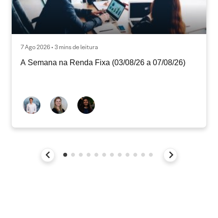
7 Ago 2026 • 3 mins de leitura
A Semana na Renda Fixa (03/08/26 a 07/08/26)