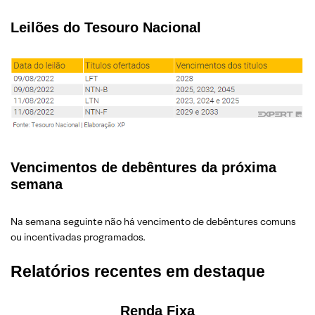
Leilões do Tesouro Nacional
Vencimentos de debêntures da próxima
semana
Na semana seguinte não há vencimento de debêntures comuns
ou incentivadas programados.
Relatórios recentes em destaque
Renda Fixa