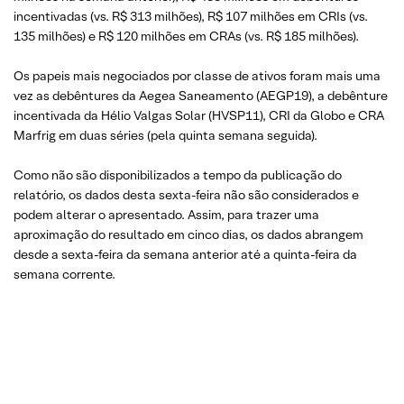
incentivadas (vs. R$ 313 milhões), R$ 107 milhões em CRIs (vs.
135 milhões) e R$ 120 milhões em CRAs (vs. R$ 185 milhões).
Os papeis mais negociados por classe de ativos foram mais uma
vez as debêntures da Aegea Saneamento (AEGP19), a debênture
incentivada da Hélio Valgas Solar (HVSP11), CRI da Globo e CRA
Marfrig em duas séries (pela quinta semana seguida).
Como não são disponibilizados a tempo da publicação do
relatório, os dados desta sexta-feira não são considerados e
podem alterar o apresentado. Assim, para trazer uma
aproximação do resultado em cinco dias, os dados abrangem
desde a sexta-feira da semana anterior até a quinta-feira da
semana corrente.