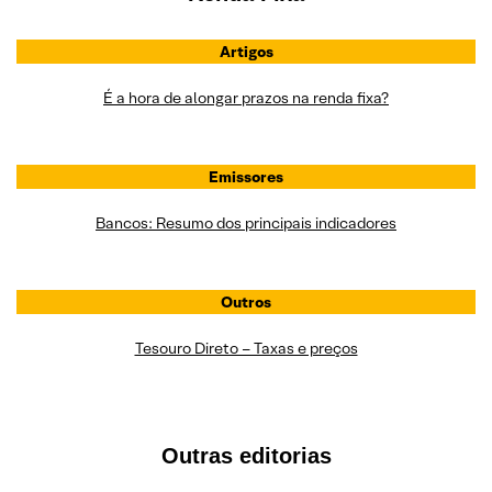
Artigos
É a hora de alongar prazos na renda fixa?
Emissores
Bancos: Resumo dos principais indicadores
Outros
Tesouro Direto – Taxas e preços
Outras editorias