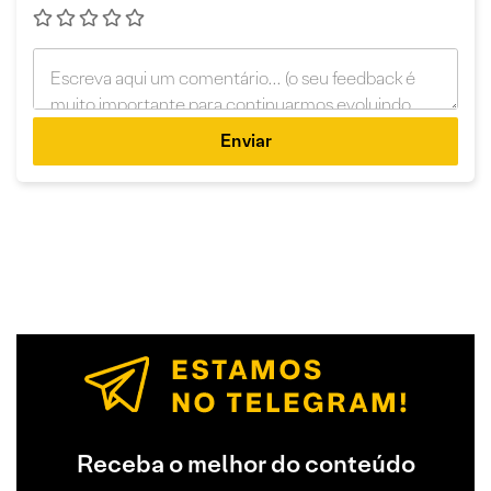
Enviar
Receba o melhor do conteúdo