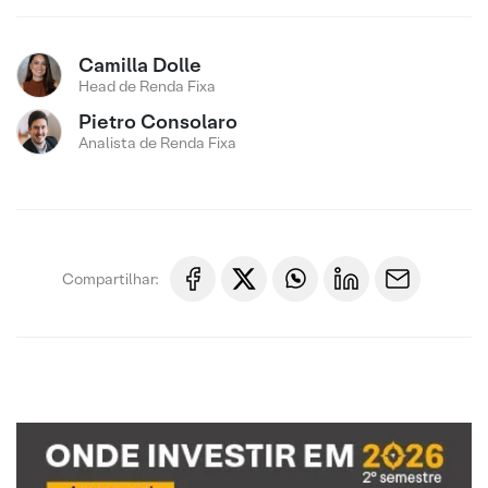
Camilla Dolle
Head de Renda Fixa
Pietro Consolaro
Analista de Renda Fixa
Compartilhar: