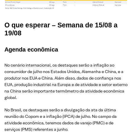
O que esperar – Semana de 15/08 a
19/08
Agenda econômica
No cenário internacional, os destaques serão a inflação ao
consumidor de julho nos Estados Unidos, Alemanha e China, e a
produtor nos EUA e China. Além disso, dados de confiança nos
EUA, produção industrial na Europa e de atividade e setor externo
na China serão importante termômetro da atividade econômica
global.
No Brasil, os destaques serão a divulgação da ata da última
reunião do Copom e a inflação (IPCA) de julho. No campo da
atividade econômica, teremos dados de varejo (PMC) e de
serviços (PMS) referentes a junho.