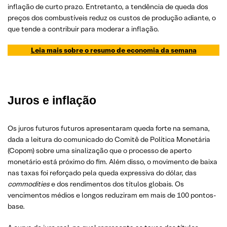
inflação de curto prazo. Entretanto, a tendência de queda dos
preços dos combustíveis reduz os custos de produção adiante, o
que tende a contribuir para moderar a inflação.
Leia mais sobre o resumo de economia da semana
Juros e inflação
Os juros futuros futuros apresentaram queda forte na semana,
dada a leitura do comunicado do Comitê de Política Monetária
(Copom) sobre uma sinalização que o processo de aperto
monetário está próximo do fim. Além disso, o movimento de baixa
nas taxas foi reforçado pela queda expressiva do dólar, das
commodities
e dos rendimentos dos títulos globais. Os
vencimentos médios e longos reduziram em mais de 100 pontos-
base.