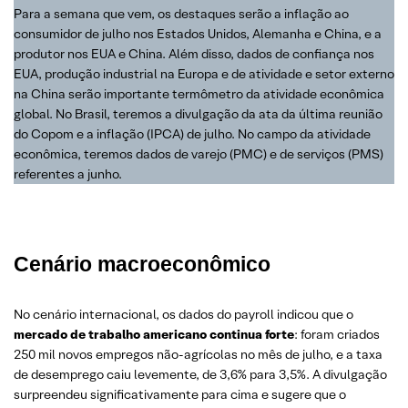
Para a semana que vem, os destaques serão a inflação ao
consumidor de julho nos Estados Unidos, Alemanha e China, e a
produtor nos EUA e China. Além disso, dados de confiança nos
EUA, produção industrial na Europa e de atividade e setor externo
na China serão importante termômetro da atividade econômica
global. No Brasil, teremos a divulgação da ata da última reunião
do Copom e a inflação (IPCA) de julho. No campo da atividade
econômica, teremos dados de varejo (PMC) e de serviços (PMS)
referentes a junho.
Cenário macroeconômico
No cenário internacional, os dados do payroll indicou que o
mercado de trabalho americano continua forte
: foram criados
250 mil novos empregos não-agrícolas no mês de julho, e a taxa
de desemprego caiu levemente, de 3,6% para 3,5%. A divulgação
surpreendeu significativamente para cima e sugere que o