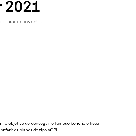
r 2021
eixar de investir.
m o objetivo de conseguir o famoso benefício fiscal
onferir os planos do tipo VGBL.