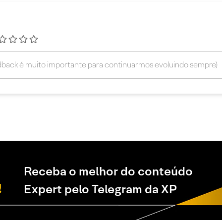
Receba o melhor do conteúdo
Expert pelo Telegram da XP