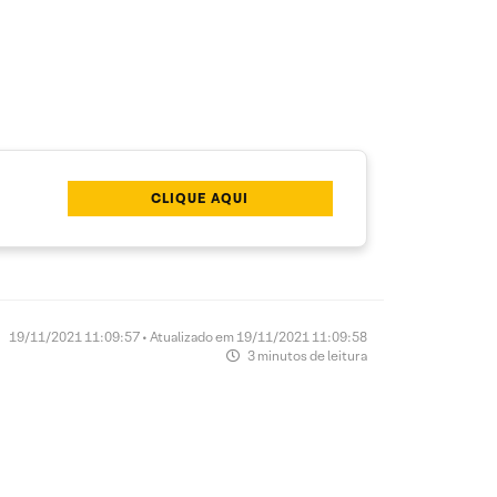
CLIQUE AQUI
19/11/2021 11:09:57 • Atualizado em 19/11/2021 11:09:58
3 minutos de leitura