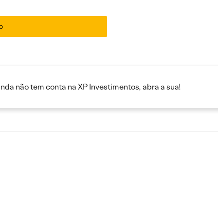
o
inda não tem conta na XP Investimentos, abra a sua!