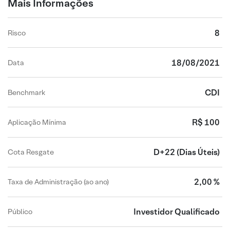
Mais Informações
8
Risco
18/08/2021
Data
CDI
Benchmark
R$ 100
Aplicação Mínima
D+22
(Dias Úteis)
Cota Resgate
2,00 %
Taxa de Administração (ao ano)
Investidor Qualificado
Público