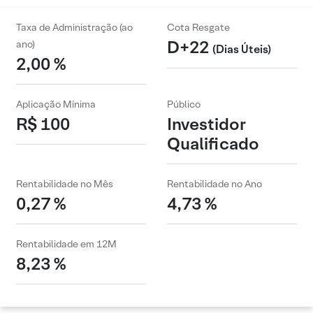
Taxa de Administração (ao
Cota Resgate
D+22
ano)
(Dias Úteis)
2,00 %
Aplicação Mínima
Público
R$ 100
Investidor
Qualificado
Rentabilidade no Mês
Rentabilidade no Ano
0,27 %
4,73 %
Rentabilidade em 12M
8,23 %