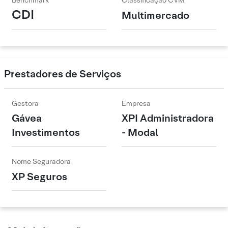
Benchmark
Classificação CVM
CDI
Multimercado
Prestadores de Serviços
Gestora
Empresa
Gávea
XPI Administradora
Investimentos
- Modal
Nome Seguradora
XP Seguros