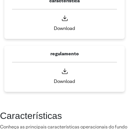
caracteristica
Download
regulamento
Download
Características
Conheça as principais características operacionais do fundo