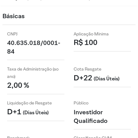
Básicas
CNPJ
Aplicação Mínima
R$ 100
40.635.018/0001-
84
Taxa de Administração (ao
Cota Resgate
D+22
ano)
(Dias Úteis)
2,00 %
Liquidação de Resgate
Público
D+1
Investidor
(Dias Úteis)
Qualificado