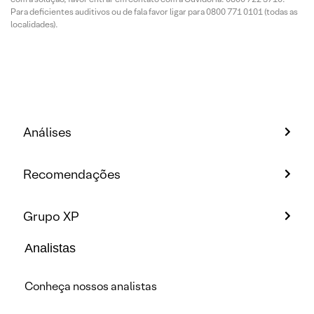
Para deficientes auditivos ou de fala favor ligar para 0800 771 0101 (todas as
localidades).
Análises
Recomendações
Grupo XP
Analistas
Conheça nossos analistas