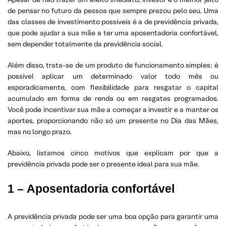
de pensar no futuro da pessoa que sempre prezou pelo seu. Uma
das classes de investimento possíveis é a de previdência privada,
que pode ajudar a sua mãe a ter uma aposentadoria confortável,
sem depender totalmente da previdência social.
Além disso, trata-se de um produto de funcionamento simples: é
possível aplicar um determinado valor todo mês ou
esporadicamente, com flexibilidade para resgatar o capital
acumulado em forma de renda ou em resgates programados.
Você pode incentivar sua mãe a começar a investir e a manter os
aportes, proporcionando não só um presente no Dia das Mães,
mas no longo prazo.
Abaixo, listamos cinco motivos que explicam por que a
previdência privada pode ser o presente ideal para sua mãe.
1 –
Aposentadoria confortável
A previdência privada pode ser uma boa opção para garantir uma