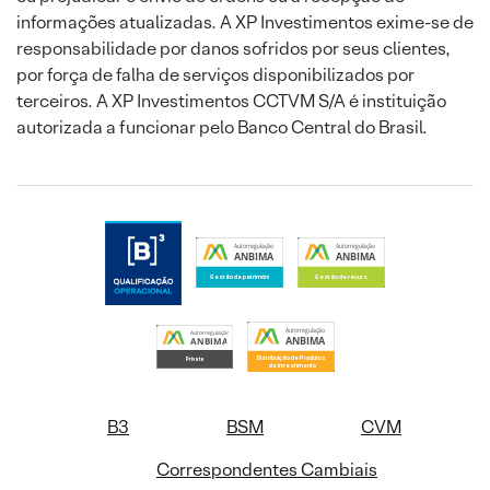
informações atualizadas. A XP Investimentos exime-se de
responsabilidade por danos sofridos por seus clientes,
por força de falha de serviços disponibilizados por
terceiros. A XP Investimentos CCTVM S/A é instituição
autorizada a funcionar pelo Banco Central do Brasil.
B3
BSM
CVM
Correspondentes Cambiais