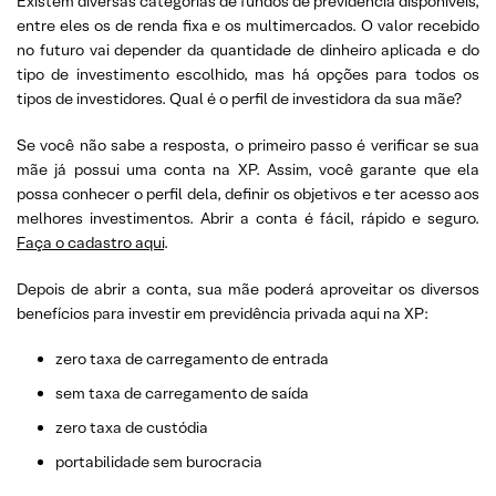
Existem diversas categorias de fundos de previdência disponíveis,
entre eles os de renda fixa e os multimercados. O valor recebido
no futuro vai depender da quantidade de dinheiro aplicada e do
tipo de investimento escolhido, mas há opções para todos os
tipos de investidores. Qual é o perfil de investidora da sua mãe?
Se você não sabe a resposta, o primeiro passo é verificar se sua
mãe já possui uma conta na XP. Assim, você garante que ela
possa conhecer o perfil dela, definir os objetivos e ter acesso aos
melhores investimentos. Abrir a conta é fácil, rápido e seguro.
Faça o cadastro aqui
.
Depois de abrir a conta, sua mãe poderá aproveitar os diversos
benefícios para investir em previdência privada aqui na XP:
zero taxa de carregamento de entrada
sem taxa de carregamento de saída
zero taxa de custódia
portabilidade sem burocracia