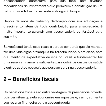
aposentadoria confortável para sua mãe, com diversas
modalidades de investimento que permitem a construção de um
patrimônio sólido e consistente ao longo do tempo.
Depois de anos de trabalho, dedicação com sua educação e
crescimento, além de toda contribuição para a sociedade, é
muito importante garantir uma aposentadoria confortável para
sua mãe.
Se você está lendo esse texto é porque concorda que ela merece
ter uma vida digna e tranquila na terceira idade. Além disso, com
o aumento da expectativa de vida no Brasil, é fundamental ter
uma reserva financeira suficiente para cobrir os custos de saúde
e outros gastos pessoais que possam surgir na aposentadoria.
2 –
Benefícios fiscais
Os benefícios fiscais são outra vantagem da previdência privada,
pois permitem que ela economize em impostos e, assim, aumente
sua reserva financeira para a aposentadoria.