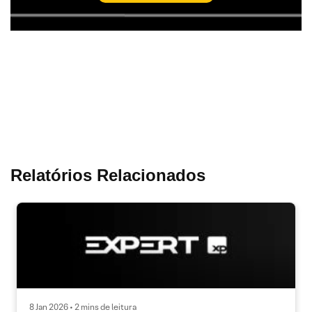
Relatórios Relacionados
8 Jan 2026 • 2 mins de leitura