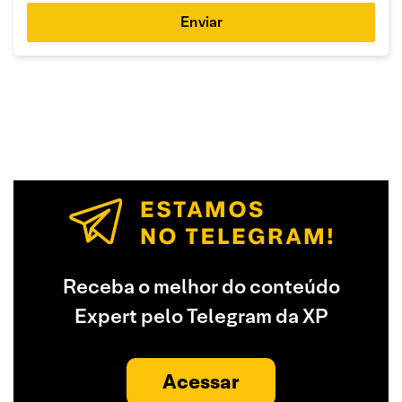
Enviar
Receba o melhor do conteúdo
Expert pelo Telegram da XP
Acessar