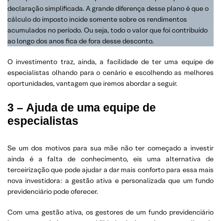
declaração simplificada. A grande diferença desse plano é que o
cálculo do imposto incide somente sobre os rendimentos
acumulados no período. Ou seja, todo o valor que foi contribuído
ao longo dos anos fica de fora desse desconto.
O investimento traz, ainda, a facilidade de ter uma equipe de
especialistas olhando para o cenário e escolhendo as melhores
oportunidades, vantagem que iremos abordar a seguir.
3 –
Ajuda de uma equipe de
especialistas
Se um dos motivos para sua mãe não ter começado a investir
ainda é a falta de conhecimento, eis uma alternativa de
terceirização que pode ajudar a dar mais conforto para essa mais
nova investidora: a gestão ativa e personalizada que um fundo
previdenciário pode oferecer.
Com uma gestão ativa, os gestores de um fundo previdenciário