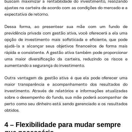
buscam maximizar a rentabilidade do investimento, realizando
ajustes na carteira de acordo com as condições do mercado e a
expectativa de retorno.
Dessa forma, ao presentear sua mãe com um fundo de
previdência privada com gestão ativa, você oferecerá a ela uma
opção de investimento mais sofisticada e eficiente, que pode
ajudá-la a alcançar seus objetivos financeiros de forma mais
rápida e consistente. A gestão ativa também pode proporcionar
uma maior diversificação da carteira, reduzindo os riscos e
aumentando a segurança do investimento.
Outra vantagem da gestão ativa é que ela pode oferecer uma
maior transparência e acompanhamento dos resultados do
investimento. Através de relatórios e informações atualizadas
sobre o desempenho do fundo, sua mãe poderá acompanhar de
perto como seu dinheiro está sendo gerenciado e os resultados
obtidos.
4 –
Flexibilidade para mudar sempre