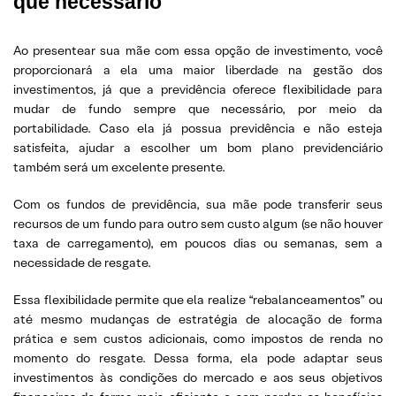
que necessário
Ao presentear sua mãe com essa opção de investimento, você
proporcionará a ela uma maior liberdade na gestão dos
investimentos, já que a previdência oferece flexibilidade para
mudar de fundo sempre que necessário, por meio da
portabilidade. Caso ela já possua previdência e não esteja
satisfeita, ajudar a escolher um bom plano previdenciário
também será um excelente presente.
Com os fundos de previdência, sua mãe pode transferir seus
recursos de um fundo para outro sem custo algum (se não houver
taxa de carregamento), em poucos dias ou semanas, sem a
necessidade de resgate.
Essa flexibilidade permite que ela realize “rebalanceamentos” ou
até mesmo mudanças de estratégia de alocação de forma
prática e sem custos adicionais, como impostos de renda no
momento do resgate. Dessa forma, ela pode adaptar seus
investimentos às condições do mercado e aos seus objetivos