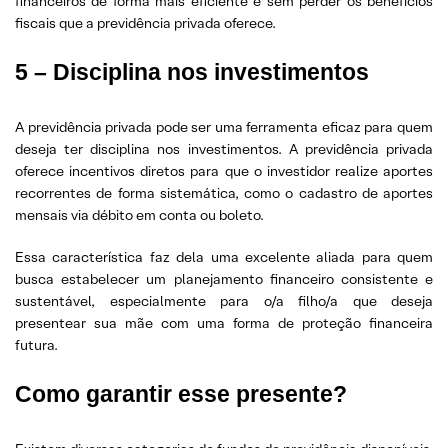
financeiros de forma mais eficiente e sem perder os benefícios
fiscais que a previdência privada oferece.
5 –
Disciplina nos investimentos
A previdência privada pode ser uma ferramenta eficaz para quem
deseja ter disciplina nos investimentos. A previdência privada
oferece incentivos diretos para que o investidor realize aportes
recorrentes de forma sistemática, como o cadastro de aportes
mensais via débito em conta ou boleto.
Essa característica faz dela uma excelente aliada para quem
busca estabelecer um planejamento financeiro consistente e
sustentável, especialmente para o/a filho/a que deseja
presentear sua mãe com uma forma de proteção financeira
futura.
Como garantir esse presente?