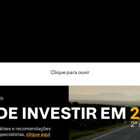
Clique para ouvir