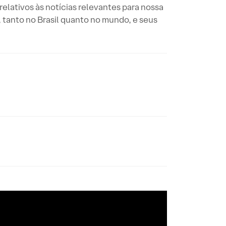
elativos às notícias relevantes para nossa
tanto no Brasil quanto no mundo, e seus