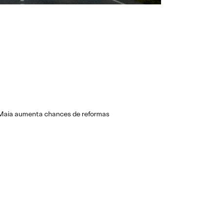
 a Maia aumenta chances de reformas