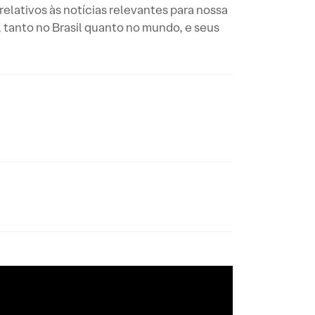
elativos às notícias relevantes para nossa
tanto no Brasil quanto no mundo, e seus