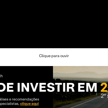
Clique para ouvir