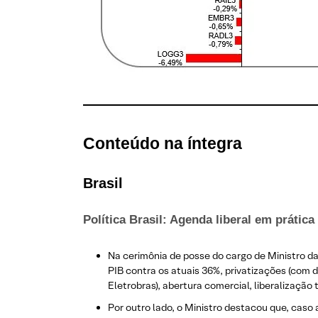
Conteúdo na íntegra
Brasil
Política Brasil: Agenda liberal em práti
Na cerimônia de posse do cargo de Ministro d
PIB contra os atuais 36%, privatizações (com 
Eletrobras), abertura comercial, liberalização
Por outro lado, o Ministro destacou que, caso