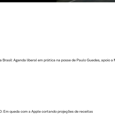
a Brasil: Agenda liberal em prática na posse de Paulo Guedes, apoio
: Em queda com a Apple cortando projeções de receitas