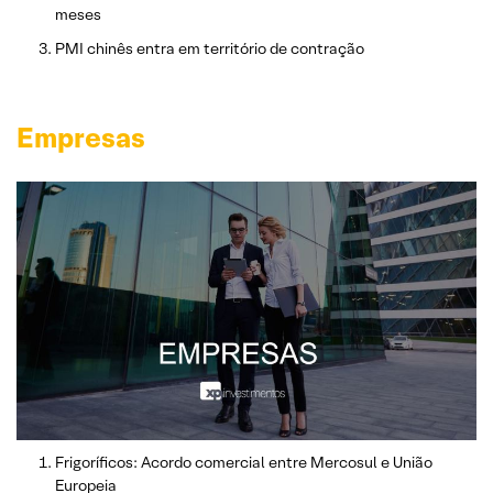
meses
PMI chinês entra em território de contração
Empresas
Frigoríficos: Acordo comercial entre Mercosul e União
Europeia