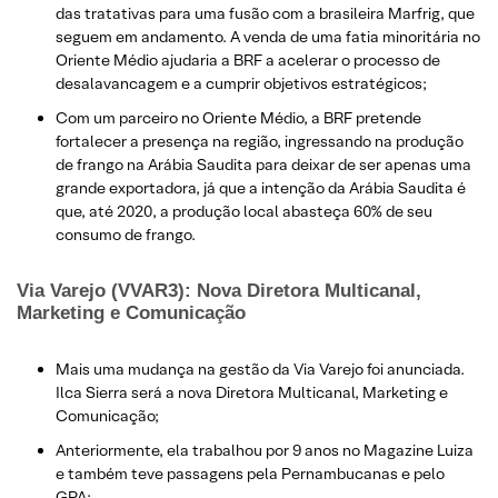
das tratativas para uma fusão com a brasileira Marfrig, que
seguem em andamento. A venda de uma fatia minoritária no
Oriente Médio ajudaria a BRF a acelerar o processo de
desalavancagem e a cumprir objetivos estratégicos;
Com um parceiro no Oriente Médio, a BRF pretende
fortalecer a presença na região, ingressando na produção
de frango na Arábia Saudita para deixar de ser apenas uma
grande exportadora, já que a intenção da Arábia Saudita é
que, até 2020, a produção local abasteça 60% de seu
consumo de frango.
Via Varejo (VVAR3): Nova Diretora Multicanal,
Marketing e Comunicação
Mais uma mudança na gestão da Via Varejo foi anunciada.
Ilca Sierra será a nova Diretora Multicanal, Marketing e
Comunicação;
Anteriormente, ela trabalhou por 9 anos no Magazine Luiza
e também teve passagens pela Pernambucanas e pelo
GPA;