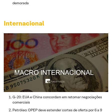
demorada
Internacional
G-20: EUA e China concordam em retomar negociações
comerciais
Petróleo: OPEP deve estender cortes de oferta por 6 a 9