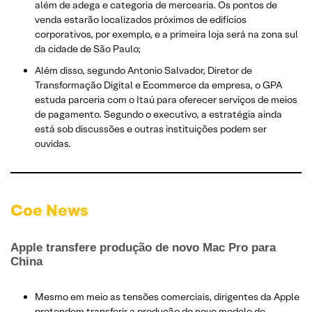
além de adega e categoria de mercearia. Os pontos de
venda estarão localizados próximos de edifícios
corporativos, por exemplo, e a primeira loja será na zona sul
da cidade de São Paulo;
​Além disso, segundo Antonio Salvador, Diretor de
Transformação Digital e Ecommerce da empresa, o GPA
estuda parceria com o Itaú para oferecer serviços de meios
de pagamento. Segundo o executivo, a estratégia ainda
está sob discussões e outras instituições podem ser
ouvidas.
Coe News
Apple transfere produção de novo Mac Pro para
China
Mesmo em meio as tensões comerciais, dirigentes da Apple
pretendem transferir a produção do novo modelo de