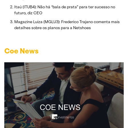
Itaú (ITUB4): Não há “bala de prata” para ter sucesso no
futuro, diz CEO
Magazine Luiza (MGLU3): Frederico Trajano comenta mais
detalhes sobre os planos para a Netshoes
Coe News