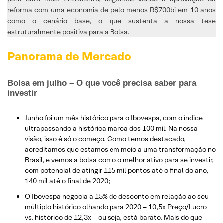
reforma com uma economia de pelo menos R$700bi em 10 anos
como o cenário base, o que sustenta a nossa tese
estruturalmente positiva para a Bolsa.
Panorama de Mercado
Bolsa em julho – O que você precisa saber para
investir
Junho foi um mês histórico para o Ibovespa, com o índice
ultrapassando a histórica marca dos 100 mil. Na nossa
visão, isso é só o começo. Como temos destacado,
acreditamos que estamos em meio a uma transformação no
Brasil, e vemos a bolsa como o melhor ativo para se investir,
com potencial de atingir 115 mil pontos até o final do ano,
140 mil até o final de 2020;
O Ibovespa negocia a 15% de desconto em relação ao seu
múltiplo histórico olhando para 2020 – 10,5x Preço/Lucro
vs. histórico de 12,3x – ou seja, está barato. Mais do que