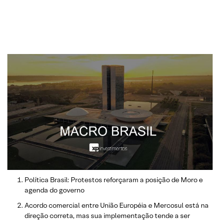
Política Brasil: Protestos reforçaram a posição de Moro e
agenda do governo
Acordo comercial entre União Européia e Mercosul está na
direção correta, mas sua implementação tende a ser