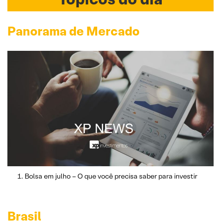
Panorama de Mercado
Bolsa em julho – O que você precisa saber para investir
Brasil