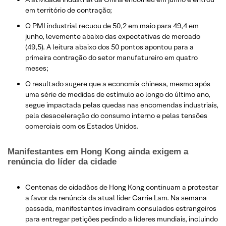
em território de contração;
O PMI industrial recuou de 50,2 em maio para 49,4 em
junho, levemente abaixo das expectativas de mercado
(49,5). A leitura abaixo dos 50 pontos apontou para a
primeira contração do setor manufatureiro em quatro
meses;
O resultado sugere que a economia chinesa, mesmo após
uma série de medidas de estímulo ao longo do último ano,
segue impactada pelas quedas nas encomendas industriais,
pela desaceleração do consumo interno e pelas tensões
comerciais com os Estados Unidos.
Manifestantes em Hong Kong ainda exigem a
renúncia do líder da cidade
Centenas de cidadãos de Hong Kong continuam a protestar
a favor da renúncia da atual líder Carrie Lam. Na semana
passada, manifestantes invadiram consulados estrangeiros
para entregar petições pedindo a líderes mundiais, incluindo