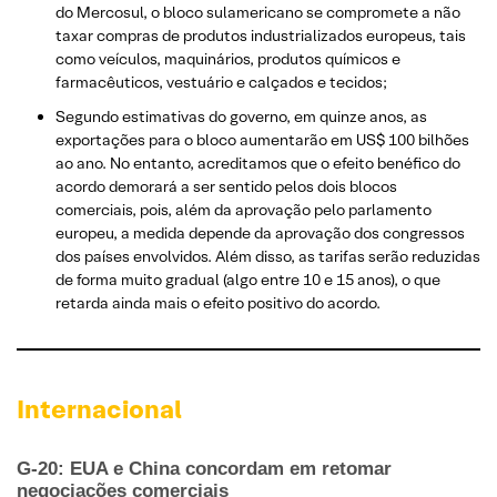
do Mercosul, o bloco sulamericano se compromete a não
taxar compras de produtos industrializados europeus, tais
como veículos, maquinários, produtos químicos e
farmacêuticos, vestuário e calçados e tecidos;
Segundo estimativas do governo, em quinze anos, as
exportações para o bloco aumentarão em US$ 100 bilhões
ao ano. No entanto, acreditamos que o efeito benéfico do
acordo demorará a ser sentido pelos dois blocos
comerciais, pois, além da aprovação pelo parlamento
europeu, a medida depende da aprovação dos congressos
dos países envolvidos. Além disso, as tarifas serão reduzidas
de forma muito gradual (algo entre 10 e 15 anos), o que
retarda ainda mais o efeito positivo do acordo.
Internacional
G-20: EUA e China concordam em retomar
negociações comerciais