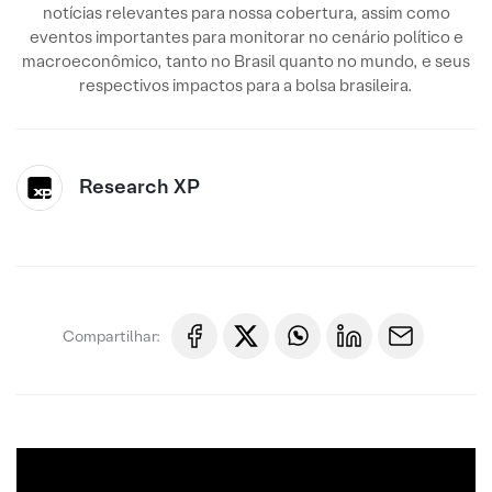
notícias relevantes para nossa cobertura, assim como
eventos importantes para monitorar no cenário político e
macroeconômico, tanto no Brasil quanto no mundo, e seus
respectivos impactos para a bolsa brasileira.
Research XP
Compartilhar: