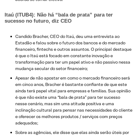
Itaú (ITUB4): Não há “bala de prata” para ter
sucesso no futuro, diz CEO
Candido Bracher, CEO do Itaú, deu uma entrevista ao
Estadão e falou sobre o futuro dos bancos e do mercado
financeiro, fintechs e outros assuntos. O principal destaque
é que o Itaú está focado em constante inovação e
transformação para ter um papel ativo e não passivo nessa
mudança secular do setor financeiro;
Apesar de não apostar em como o mercado financeiro será
em cinco anos, Bracher é bastante confiante de que este
ainda terá papel vital para empresas e famílias. Sua opinião
é que não existe uma “bala de prata” para ter sucesso
nesse cenário, mas sim uma atitude positiva e uma
inclinação cultural para pensar nas necessidades do cliente
e oferecer os melhores produtos / serviços com preços
adequados;
Sobre as agências, ele disse que elas ainda serão úteis por