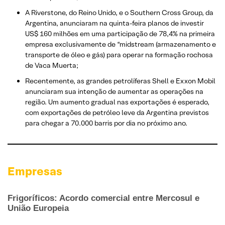
A Riverstone, do Reino Unido, e o Southern Cross Group, da
Argentina, anunciaram na quinta-feira planos de investir
US$ 160 milhões em uma participação de 78,4% na primeira
empresa exclusivamente de “midstream (armazenamento e
transporte de óleo e gás) para operar na formação rochosa
de Vaca Muerta;
Recentemente, as grandes petrolíferas Shell e Exxon Mobil
anunciaram sua intenção de aumentar as operações na
região. Um aumento gradual nas exportações é esperado,
com exportações de petróleo leve da Argentina previstos
para chegar a 70.000 barris por dia no próximo ano.
Empresas
Frigoríficos: Acordo comercial entre Mercosul e
União Europeia