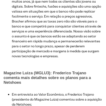
muitos anos, já que nem todos os clientes são jovens ou
digitais. Sobre fintechs, fusões e aquisições são uma opção
valiosa em situações em que o banco não pode replicar
facilmente o serviço. Em relação a preços agressivos,
Bracher afirmou que as taxas zero não são viáveis ​​para o
banco e que competirá para conquistar clientes através de
serviços e uma experiência diferenciada. Nossa visão sobre
o assunto é que os bancos estão se adaptando ao setor
financeiro em rápida mudança e permanecerão relevantes
para o setor no longo prazo, apesar de perderem
participação de mercado e margens à medida que surgem
novas tecnologias e empresas.
Magazine Luiza (MGLU3): Frederico Trajano
comenta mais detalhes sobre os planos para a
Netshoes
Em entrevista ao Valor Econômico, o Frederico Trajano
(presidente do Magazine Luiza) comentou sobre a aquisição
da Netshoes;