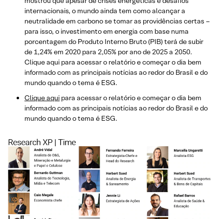
mostrou que apesar de crises energéticas e desafios
internacionais, o mundo ainda tem como alcançar a
neutralidade em carbono se tomar as providências certas –
para isso, o investimento em energia com base numa
porcentagem do Produto Interno Bruto (PIB) terá de subir
de 1,24% em 2020 para 2,05% por ano de 2025 a 2050.
Clique aqui para acessar o relatório e começar o dia bem
informado com as principais notícias ao redor do Brasil e do
mundo quando o tema é ESG.
Clique aqui
para acessar o relatório e começar o dia bem
informado com as principais notícias ao redor do Brasil e do
mundo quando o tema é ESG.