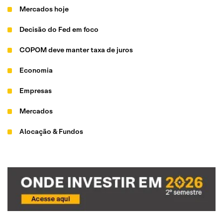
Mercados hoje
Decisão do Fed em foco
COPOM deve manter taxa de juros
Economia
Empresas
Mercados
Alocação & Fundos
ESG