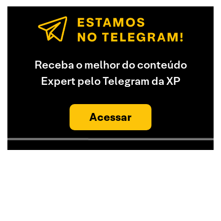
Receba o melhor do conteúdo
Expert pelo Telegram da XP
Acessar