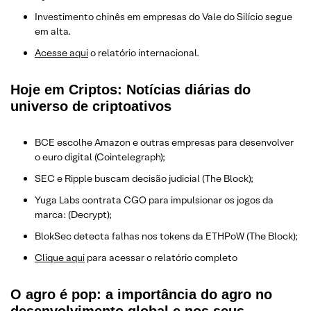
Investimento chinês em empresas do Vale do Silício segue
em alta.
Acesse aqui
o relatório internacional.
Hoje em Criptos: Notícias diárias do
universo de criptoativos
BCE escolhe Amazon e outras empresas para desenvolver
o euro digital (Cointelegraph);
SEC e Ripple buscam decisão judicial (The Block);
Yuga Labs contrata CGO para impulsionar os jogos da
marca: (Decrypt);
BlokSec detecta falhas nos tokens da ETHPoW (The Block);
Clique aqui
para acessar o relatório completo
O agro é pop: a importância do agro no