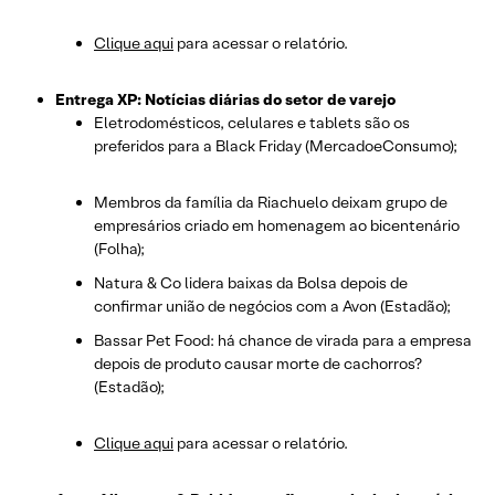
Clique aqui
para acessar o relatório.
Entrega XP: Notícias diárias do setor de varejo
Eletrodomésticos, celulares e tablets são os
preferidos para a Black Friday (MercadoeConsumo);
Membros da família da Riachuelo deixam grupo de
empresários criado em homenagem ao bicentenário
(Folha);
Natura & Co lidera baixas da Bolsa depois de
confirmar união de negócios com a Avon (Estadão);
Bassar Pet Food: há chance de virada para a empresa
depois de produto causar morte de cachorros?
(Estadão);
Clique aqui
para acessar o relatório.