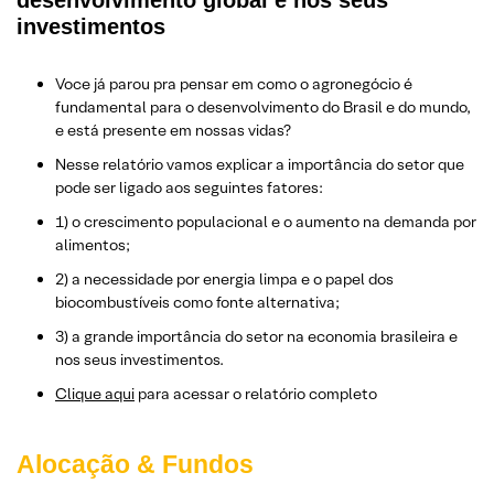
desenvolvimento global e nos seus
investimentos
Voce já parou pra pensar em como o agronegócio é
fundamental para o desenvolvimento do Brasil e do mundo,
e está presente em nossas vidas?
Nesse relatório vamos explicar a importância do setor que
pode ser ligado aos seguintes fatores:
1) o crescimento populacional e o aumento na demanda por
alimentos;
2) a necessidade por energia limpa e o papel dos
biocombustíveis como fonte alternativa;
3) a grande importância do setor na economia brasileira e
nos seus investimentos.
Clique aqui
para acessar o relatório completo
Alocação & Fundos