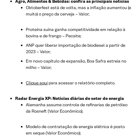
Agro, Alimentos & Bebidas: confira as principais notícias
Oktoberfest está de volta, mas a inflação aumentou (e
muito) o preço da cerveja – Valor;
Proteína suína ganha competitividade em relação à
bovina e de frango – Pecsite;
ANP quer liberar importação de biodiesel a partir de
2023 – Valor;
Em novo capítulo de expansão, Boa Safra estreia no
milho – Valor;
Clique aqui
para acessar o relatório completo.
Radar Energia XP: Notícias diárias do setor de energia
Alemanha assume controle de refinarias de petróleo
da Rosneft (Valor Econômico);
Modelo de contratação de energia elétrica é posto
em xeque (Valor Econômico);