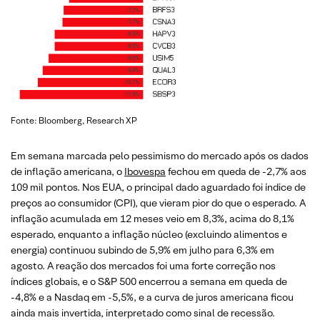
Fonte: Bloomberg, Research XP
Em semana marcada pelo pessimismo do mercado após os dados
de inflação americana, o
Ibovespa
fechou em queda de -2,7% aos
109 mil pontos. Nos EUA, o principal dado aguardado foi índice de
preços ao consumidor (CPI), que vieram pior do que o esperado. A
inflação acumulada em 12 meses veio em 8,3%, acima do 8,1%
esperado, enquanto a inflação núcleo (excluindo alimentos e
energia) continuou subindo de 5,9% em julho para 6,3% em
agosto. A reação dos mercados foi uma forte correção nos
índices globais, e o S&P 500 encerrou a semana em queda de
-4,8% e a Nasdaq em -5,5%, e a curva de juros americana ficou
ainda mais invertida, interpretado como sinal de recessão.