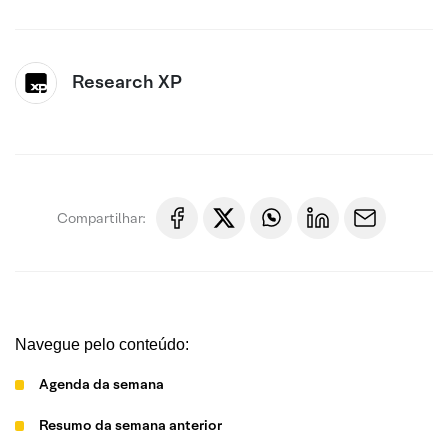
Research XP
Compartilhar:
Navegue pelo conteúdo:
Agenda da semana
Resumo da semana anterior