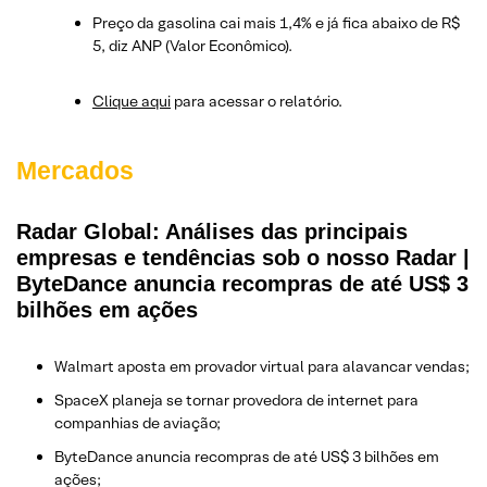
Preço da gasolina cai mais 1,4% e já fica abaixo de R$
5, diz ANP (Valor Econômico).
Clique aqui
para acessar o relatório.
Mercados
Radar Global: Análises das principais
empresas e tendências sob o nosso Radar |
ByteDance anuncia recompras de até US$ 3
bilhões em ações
Walmart aposta em provador virtual para alavancar vendas;
SpaceX planeja se tornar provedora de internet para
companhias de aviação;
ByteDance anuncia recompras de até US$ 3 bilhões em
ações;