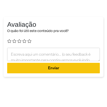
Avaliação
O quão foi útil este conteúdo pra você?
Enviar