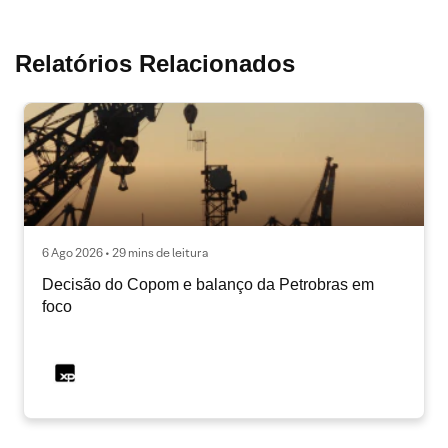
Relatórios Relacionados
6 Ago 2026 • 29 mins de leitura
Decisão do Copom e balanço da Petrobras em
foco