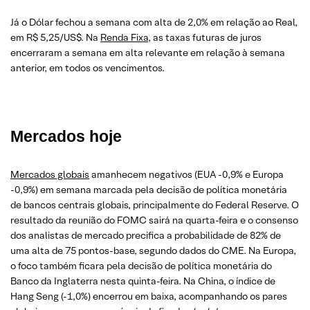
Já o Dólar fechou a semana com alta de 2,0% em relação ao Real,
em R$ 5,25/US$. Na
Renda Fixa
, as taxas futuras de juros
encerraram a semana em alta relevante em relação à semana
anterior, em todos os vencimentos.
Mercados hoje
Mercados globais
amanhecem negativos (EUA -0,9% e Europa
-0,9%) em semana marcada pela decisão de política monetária
de bancos centrais globais, principalmente do Federal Reserve. O
resultado da reunião do FOMC sairá na quarta-feira e o consenso
dos analistas de mercado precifica a probabilidade de 82% de
uma alta de 75 pontos-base, segundo dados do CME. Na Europa,
o foco também ficara pela decisão de política monetária do
Banco da Inglaterra nesta quinta-feira. Na China, o índice de
Hang Seng (-1,0%) encerrou em baixa, acompanhando os pares