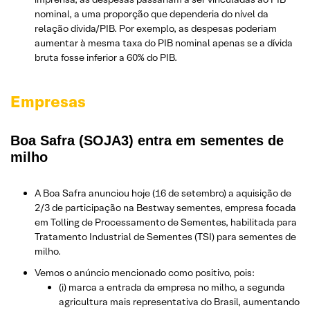
nominal, a uma proporção que dependeria do nível da
relação dívida/PIB. Por exemplo, as despesas poderiam
aumentar à mesma taxa do PIB nominal apenas se a dívida
bruta fosse inferior a 60% do PIB.
Empresas
Boa Safra (SOJA3) entra em sementes de
milho
A Boa Safra anunciou hoje (16 de setembro) a aquisição de
2/3 de participação na Bestway sementes, empresa focada
em Tolling de Processamento de Sementes, habilitada para
Tratamento Industrial de Sementes (TSI) para sementes de
milho.
Vemos o anúncio mencionado como positivo, pois:
(i) marca a entrada da empresa no milho, a segunda
agricultura mais representativa do Brasil, aumentando