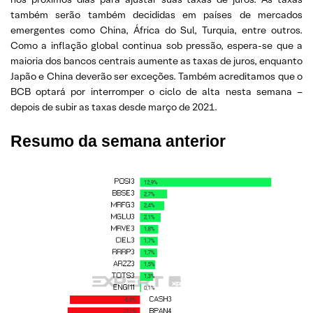
também serão também decididas em países de mercados
emergentes como China, África do Sul, Turquia, entre outros.
Como a inflação global continua sob pressão, espera-se que a
maioria dos bancos centrais aumente as taxas de juros, enquanto
Japão e China deverão ser exceções. Também acreditamos que o
BCB optará por interromper o ciclo de alta nesta semana –
depois de subir as taxas desde março de 2021.
Resumo da semana anterior